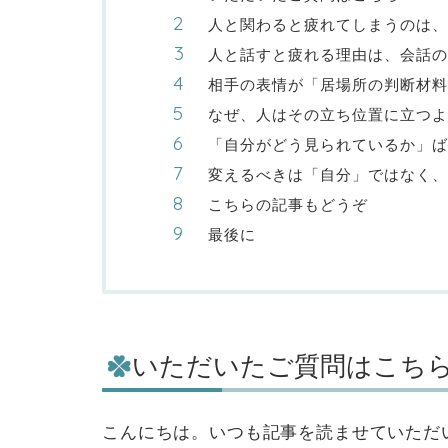
人と関わると疲れてしまうのは、
人と話すと疲れる理由は、会話の
相手の表情が「居場所の判断材料
なぜ、人はその立ち位置に立つよ
「自分がどう見られているか」ば
変えるべきは「自分」ではなく、
こちらの記事もどうぞ
最後に
いただいたご質問はこち
こんにちは。いつも記事を読ませていただ