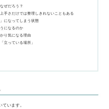
なぜだろう？
上手さだけでは整理しきれないこともある
」になってしまう状態
うになるのか
かり気になる理由
「立っている場所」
ら
いています。