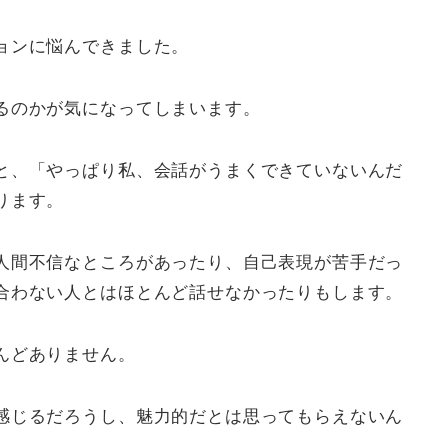
ョンに悩んできました。
るのかが気になってしまいます。
と、「やっぱり私、会話がうまくできていないんだ
ります。
人間不信なところがあったり、自己表現が苦手だっ
合わない人とはほとんど話せなかったりもします。
んどありません。
感じるだろうし、魅力的だとは思ってもらえないん
。