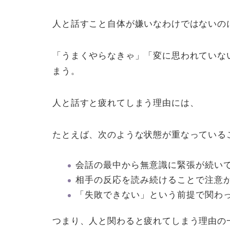
人と話すこと自体が嫌いなわけではないの
「うまくやらなきゃ」「変に思われていな
まう。
人と話すと疲れてしまう理由には、
たとえば、次のような状態が重なっている
会話の最中から無意識に緊張が続い
相手の反応を読み続けることで注意
「失敗できない」という前提で関わ
つまり、人と関わると疲れてしまう理由の