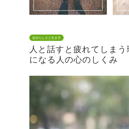
自分らしさと生き方
人と話すと疲れてしまう
になる人の心のしくみ