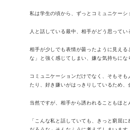
私は学生の頃から、ずっとコミュニケーシ
人と話している最中、相手がどう思ってい
相手が少しでも表情が曇ったように見える
な」と強く感じてしまい、嫌な気持ちにな
コミュニケーションだけでなく、そもそも
たり、好き嫌いがはっきりしているため、
当然ですが、相手から誘われることもほと
「こんな私と話していても、きっと窮屈に
だろうな」そんなふうに考えてしまいます