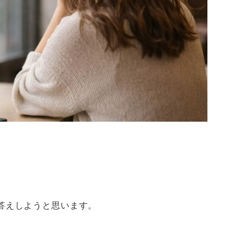
答えしようと思います。