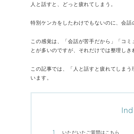
人と話すと、どっと疲れてしまう。
特別ケンカをしたわけでもないのに、会話
この感覚は、「会話が苦手だから」「コミ
とが多いのですが、それだけでは整理しき
この記事では、「人と話すと疲れてしまう
います。
Ind
いただいたご質問はこちら