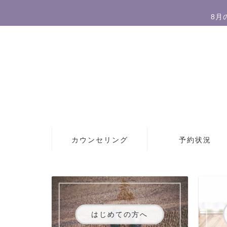
8月
カウンセリング
予約状況
はじめての方へ