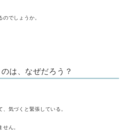
るのでしょうか。
うのは、なぜだろう？
て、気づくと緊張している。
ません。