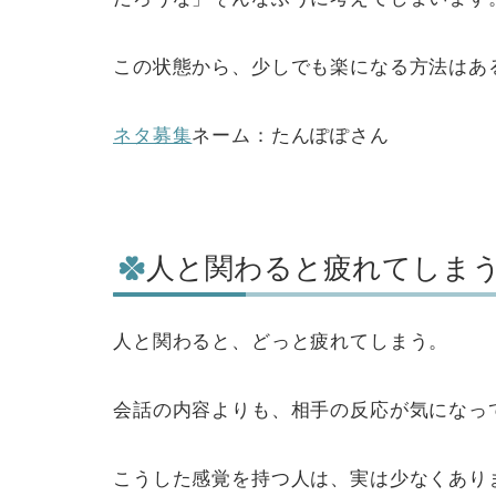
この状態から、少しでも楽になる方法はあ
ネタ募集
ネーム：たんぽぽさん
人と関わると疲れてしま
人と関わると、どっと疲れてしまう。
会話の内容よりも、相手の反応が気になっ
こうした感覚を持つ人は、実は少なくあり