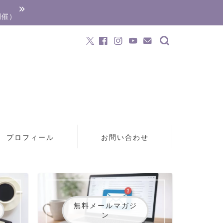
開催）
プロフィール
お問い合わせ
無料メールマガジ
ン