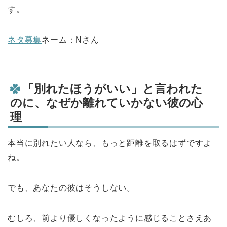
す。
ネタ募集
ネーム：Nさん
「別れたほうがいい」と言われた
のに、なぜか離れていかない彼の心
理
本当に別れたい人なら、もっと距離を取るはずですよ
ね。
でも、あなたの彼はそうしない。
むしろ、前より優しくなったように感じることさえあ