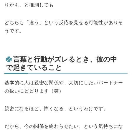
りかも、と推測しても
どちらも「違う」という反応を見せる可能性がありそ
うです。
言葉と行動がズレるとき、彼の中
で起きていること
基本的に人は親密な関係や、大切にしたいパートナー
の扱いにビビります（笑）
親密になるほど、怖くなる、というわけです。
だから、今の関係を終わらせたい、という気持ちにな