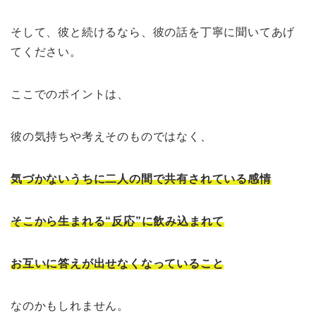
そして、彼と続けるなら、彼の話を丁寧に聞いてあげ
てください。
ここでのポイントは、
彼の気持ちや考えそのものではなく、
気づかないうちに二人の間で共有されている感情
そこから生まれる“反応”に飲み込まれて
お互いに答えが出せなくなっていること
なのかもしれません。