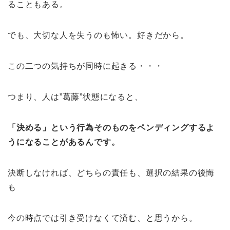
ることもある。
でも、大切な人を失うのも怖い。好きだから。
この二つの気持ちが同時に起きる・・・
つまり、人は”葛藤”状態になると、
「決める」という行為そのものをペンディングするよ
うになることがあるんです。
決断しなければ、どちらの責任も、選択の結果の後悔
も
今の時点では引き受けなくて済む、と思うから。