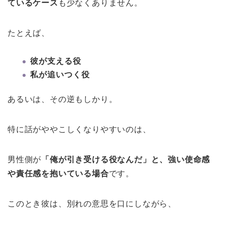
ているケース
も少なくありません。
たとえば、
彼が支える役
私が追いつく役
あるいは、その逆もしかり。
特に話がややこしくなりやすいのは、
男性側が
「俺が引き受ける役なんだ」と、強い使命感
や責任感を抱いている場合
です。
このとき彼は、別れの意思を口にしながら、