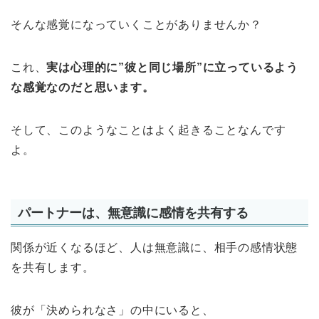
そんな感覚になっていくことがありませんか？
これ、
実は心理的に”彼と同じ場所”に立っているよう
な感覚なのだと思います。
そして、このようなことはよく起きることなんです
よ。
パートナーは、無意識に感情を共有する
関係が近くなるほど、人は無意識に、相手の感情状態
を共有します。
彼が「決められなさ」の中にいると、