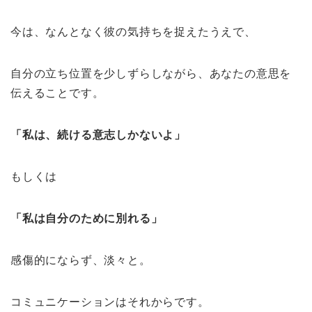
今は、なんとなく彼の気持ちを捉えたうえで、
自分の立ち位置を少しずらしながら、あなたの意思を
伝えることです。
「私は、続ける意志しかないよ」
もしくは
「私は自分のために別れる」
感傷的にならず、淡々と。
コミュニケーションはそれからです。