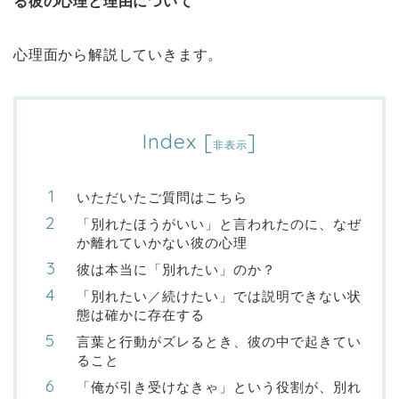
る彼の心理と理由について
心理面から解説していきます。
Index
[
]
非表示
いただいたご質問はこちら
「別れたほうがいい」と言われたのに、なぜ
か離れていかない彼の心理
彼は本当に「別れたい」のか？
「別れたい／続けたい」では説明できない状
態は確かに存在する
言葉と行動がズレるとき、彼の中で起きてい
ること
「俺が引き受けなきゃ」という役割が、別れ