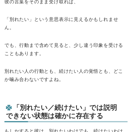
彼の言葉をそのまま受け取れば、
「別れたい」という意思表示に見えるかもしれませ
ん。
でも、行動まで含めて見ると、少し違う印象を受ける
こともあります。
別れたい人の行動とも、続けたい人の覚悟とも、どこ
か噛み合わないですよね。
「別れたい／続けたい」では説明
できない状態は確かに存在する
もしかすると彼は、別れたいわけでも、続けたいわけ