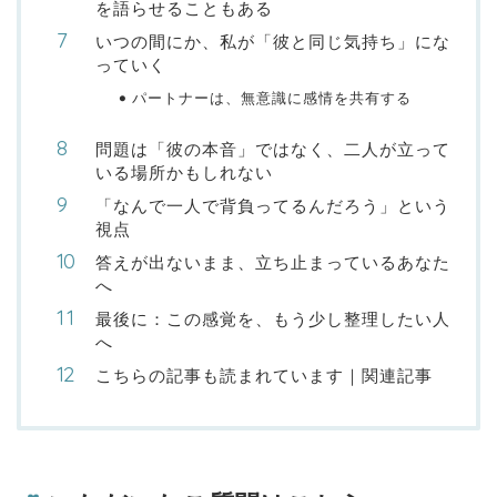
を語らせることもある
いつの間にか、私が「彼と同じ気持ち」にな
っていく
パートナーは、無意識に感情を共有する
問題は「彼の本音」ではなく、二人が立って
いる場所かもしれない
「なんで一人で背負ってるんだろう」という
視点
答えが出ないまま、立ち止まっているあなた
へ
最後に：この感覚を、もう少し整理したい人
へ
こちらの記事も読まれています｜関連記事