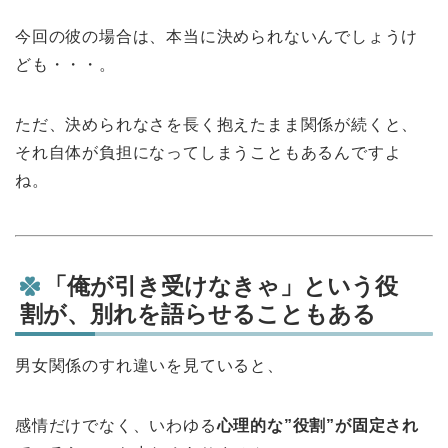
今回の彼の場合は、本当に決められないんでしょうけ
ども・・・。
ただ、決められなさを長く抱えたまま関係が続くと、
それ自体が負担になってしまうこともあるんですよ
ね。
「俺が引き受けなきゃ」という役
割が、別れを語らせることもある
男女関係のすれ違いを見ていると、
感情だけでなく、いわゆる
心理的な”役割”が固定され