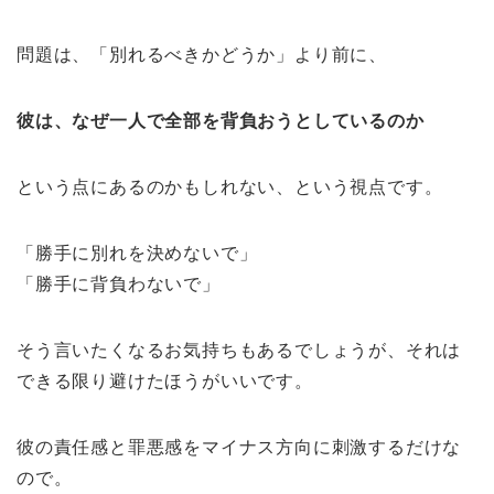
問題は、「別れるべきかどうか」より前に、
彼は、なぜ一人で全部を背負おうとしているのか
という点にあるのかもしれない、という視点です。
「勝手に別れを決めないで」
「勝手に背負わないで」
そう言いたくなるお気持ちもあるでしょうが、それは
できる限り避けたほうがいいです。
彼の責任感と罪悪感をマイナス方向に刺激するだけな
ので。