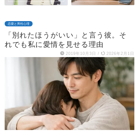
恋愛と男性心理
「別れたほうがいい」と言う彼。そ
れでも私に愛情を見せる理由
2019年10月3日
/
2026年2月1日