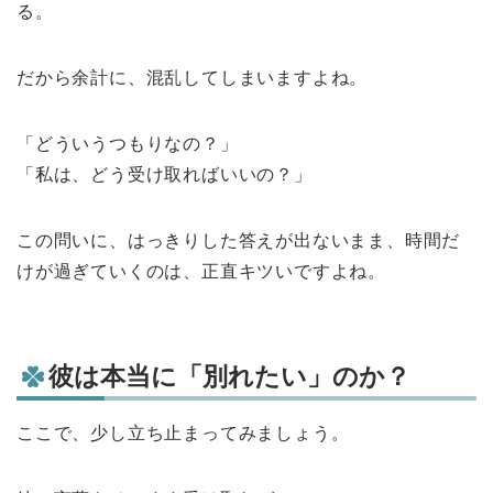
る。
だから余計に、混乱してしまいますよね。
「どういうつもりなの？」
「私は、どう受け取ればいいの？」
この問いに、はっきりした答えが出ないまま、時間だ
けが過ぎていくのは、正直キツいですよね。
彼は本当に「別れたい」のか？
ここで、少し立ち止まってみましょう。