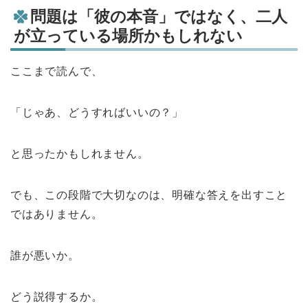
問題は「彼の本音」ではなく、二人
が立っている場所かもしれない
ここまで読んで、
「じゃあ、どうすればいいの？」
と思ったかもしれません。
でも、この段階で大切なのは、明確な答えを出すこと
ではありません。
誰が悪いか。
どう説得するか。