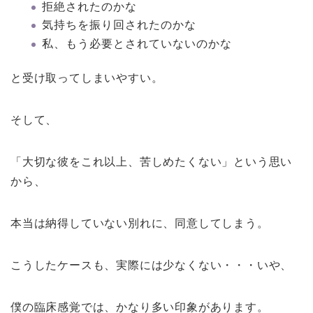
拒絶されたのかな
気持ちを振り回されたのかな
私、もう必要とされていないのかな
と受け取ってしまいやすい。
そして、
「大切な彼をこれ以上、苦しめたくない」という思い
から、
本当は納得していない別れに、同意してしまう。
こうしたケースも、実際には少なくない・・・いや、
僕の臨床感覚では、かなり多い印象があります。