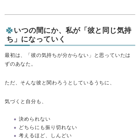
いつの間にか、私が「彼と同じ気持
ち」になっていく
最初は、「彼の気持ちが分からない」と思っていたは
ずのあなた。
ただ、そんな彼と関わろうとしているうちに、
気づくと自分も、
決められない
どちらにも振り切れない
考えるほど、しんどい