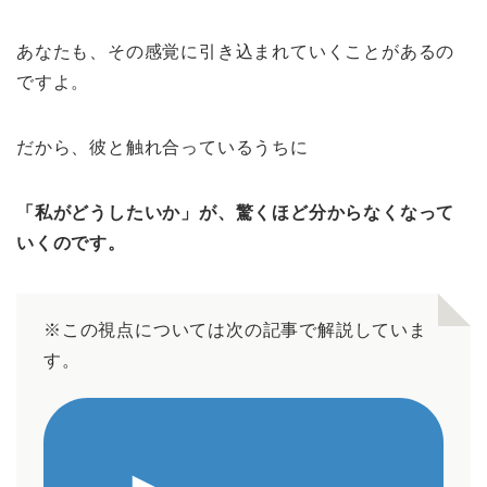
あなたも、その感覚に引き込まれていくことがあるの
ですよ。
だから、彼と触れ合っているうちに
「私がどうしたいか」が、驚くほど分からなくなって
いくのです。
※この視点については次の記事で解説していま
す。