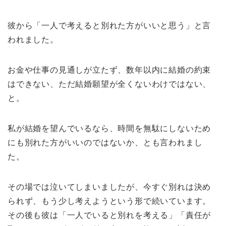
彼から「一人で考えると別れた方がいいと思う」と言
われました。
お金や仕事の見通しが立たず、数年以内に結婚の約束
はできない、ただ結婚願望が全くないわけではない、
と。
私が結婚を望んでいるなら、時間を無駄にしないため
にも別れた方がいいのではないか、とも言われまし
た。
その場では泣いてしまいましたが、今すぐ別れは決め
られず、もう少し考えようという形で続いています。
その後も彼は「一人でいると別れを考える」「責任が