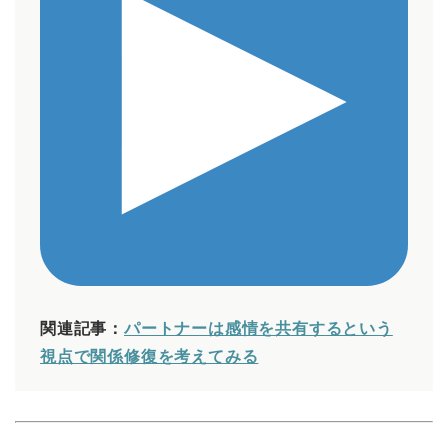
関連記事：
パートナーは感情を共有するという
視点で関係修復を考えてみる