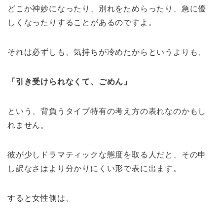
どこか神妙になったり、別れをためらったり、急に優
しくなったりすることがあるのですよ。
それは必ずしも、気持ちが冷めたからというよりも、
「引き受けられなくて、ごめん」
という、背負うタイプ特有の考え方の表れなのかもし
れません。
彼が少しドラマティックな態度を取る人だと、その申
し訳なさはより分かりにくい形で表に出ます。
すると女性側は、