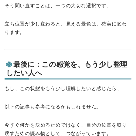
そう問い直すことは、一つの大切な選択です。
立ち位置が少し変わると、見える景色は、確実に変わ
ります。
最後に：この感覚を、もう少し整理
したい人へ
もし、この状態をもう少し理解したいと感じたら、
以下の記事も参考になるかもしれません。
今すぐ何かを決めるためではなく、自分の位置を取り
戻すための読み物として、つながっています。