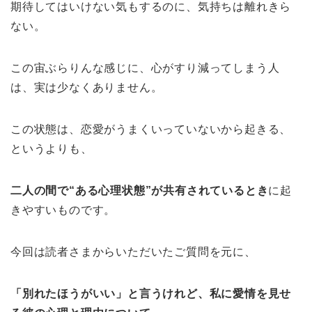
期待してはいけない気もするのに、気持ちは離れきら
ない。
この宙ぶらりんな感じに、心がすり減ってしまう人
は、実は少なくありません。
この状態は、恋愛がうまくいっていないから起きる、
というよりも、
二人の間で“ある心理状態”が共有されているとき
に起
きやすいものです。
今回は読者さまからいただいたご質問を元に、
「別れたほうがいい」と言うけれど、私に愛情を見せ