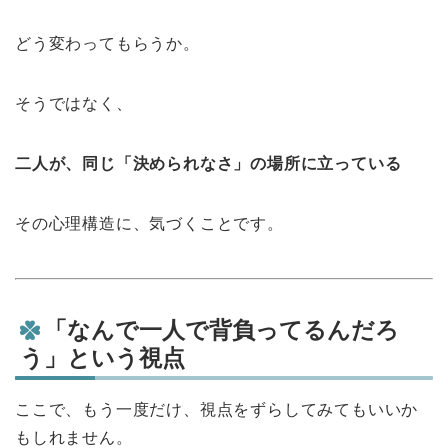
どう変わってもらうか。
そうではなく、
二人が、同じ「決められなさ」の場所に立っている
その心理構造に、気づくことです。
「なんで一人で背負ってるんだろ
う」という視点
ここで、もう一度だけ、視点をずらしてみてもいいか
もしれません。