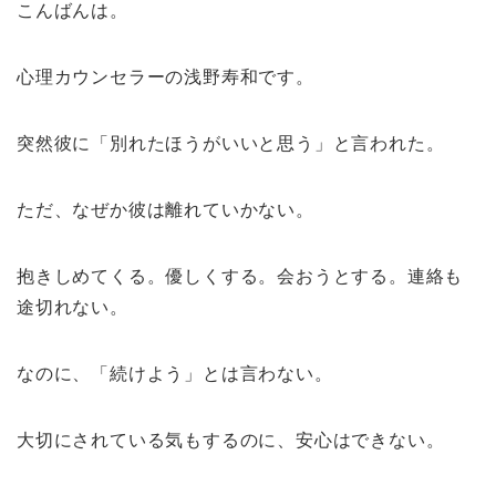
こんばんは。
心理カウンセラーの浅野寿和です。
突然彼に「別れたほうがいいと思う」と言われた。
ただ、なぜか彼は離れていかない。
抱きしめてくる。優しくする。会おうとする。連絡も
途切れない。
なのに、「続けよう」とは言わない。
大切にされている気もするのに、安心はできない。