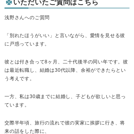
いただいたご質問はこちら
浅野さんへのご質問
「別れたほうがいい」と言いながら、愛情を見せる彼
に戸惑っています。
彼とは付き合って8ヶ月、二十代後半の同い年です。彼
は最近転職し、結婚は30代以降、余裕ができたらとい
う考えです。
一方、私は30歳までに結婚し、子どもが欲しいと思っ
ています。
交際半年頃、旅行の流れで彼の実家に挨拶に行き、将
来の話をした際に、