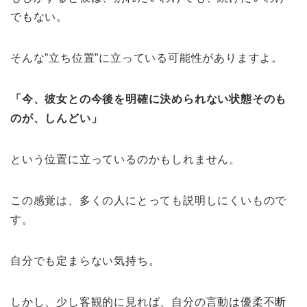
でもない。
そんな”立ち位置”に立っている可能性がありますよ。
「今、彼女との今後を明確に決められない状態そのも
のが、しんどい」
という位置に立っているのかもしれません。
この感覚は、多くの人にとっても説明しにくいもので
す。
自分でも定まらない気持ち。
しかし、少し客観的に見れば、自分の言動は優柔不断