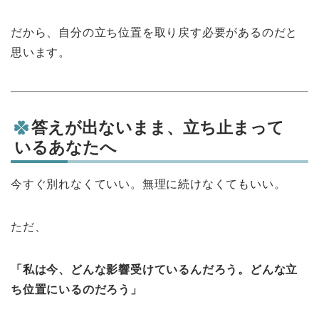
だから、自分の立ち位置を取り戻す必要があるのだと
思います。
答えが出ないまま、立ち止まって
いるあなたへ
今すぐ別れなくていい。無理に続けなくてもいい。
ただ、
「私は今、どんな影響受けているんだろう。どんな立
ち位置にいるのだろう」