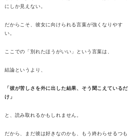
にしか見えない。
だからこそ、彼女に向けられる言葉が強くなりやす
い。
ここでの「別れたほうがいい」という言葉は、
結論というより、
「彼が苦しさを外に出した結果、そう聞こえているだ
け」
と、読み取れるかもしれません。
だから、まだ彼は好きなのかも、もう終わらせるつも