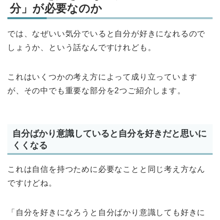
分」が必要なのか
では、なぜいい気分でいると自分が好きになれるので
しょうか、という話なんですけれども。
これはいくつかの考え方によって成り立っています
が、その中でも重要な部分を2つご紹介します。
自分ばかり意識していると自分を好きだと思いに
くくなる
これは自信を持つために必要なことと同じ考え方なん
ですけどね。
「自分を好きになろうと自分ばかり意識しても好きに