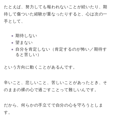
たとえば、努力しても報われないことが続いたり、期
待して傷ついた経験が重なったりすると、心は次の一
手として、
期待しない
望まない
自分を肯定しない（肯定するのが怖い／期待す
ると苦しい）
という方向に動くことがあるんです。
辛いこと、悲しいこと、苦しいことがあったとき、そ
のままの裸の心で過ごすことって難しいんです。
だから、何らかの手立てで自分の心を守ろうとしま
す。