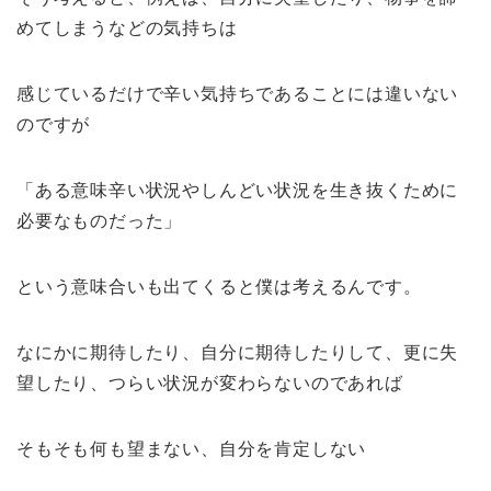
めてしまうなどの気持ちは
感じているだけで辛い気持ちであることには違いない
のですが
「ある意味辛い状況やしんどい状況を生き抜くために
必要なものだった」
という意味合いも出てくると僕は考えるんです。
なにかに期待したり、自分に期待したりして、更に失
望したり、つらい状況が変わらないのであれば
そもそも何も望まない、自分を肯定しない