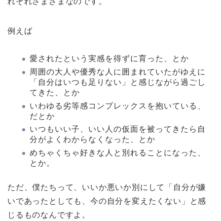
れぞれさまざまなのです。
例えば
愛されたという実感を得ずに育った、とか
周囲の大人や優秀な人に囲まれていたがゆえに
「自分はいつも足りない」と感じながら過ごし
てきた、とか
いわゆる劣等感コンプレックスを抱いている、
だとか
いつもいい子、いい人の仮面を被ってきたら自
分がよくわからなくなった、とか
めちゃくちゃ好きな人と別れることになった、
とか。
ただ、僕たちって、いいか悪いか別にして「自分が嫌
いであったとしても、今の自分を変えたくない」と感
じるものなんですよ。