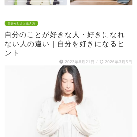
自分らしさと生き方
自分のことが好きな人・好きになれ
ない人の違い｜自分を好きになるヒ
ント
2023年8月21日
/
2026年3月5日