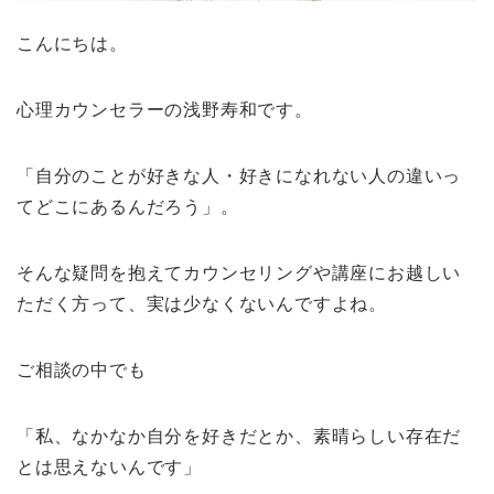
こんにちは。
心理カウンセラーの浅野寿和です。
「自分のことが好きな人・好きになれない人の違いっ
てどこにあるんだろう」。
そんな疑問を抱えてカウンセリングや講座にお越しい
ただく方って、実は少なくないんですよね。
ご相談の中でも
「私、なかなか自分を好きだとか、素晴らしい存在だ
とは思えないんです」