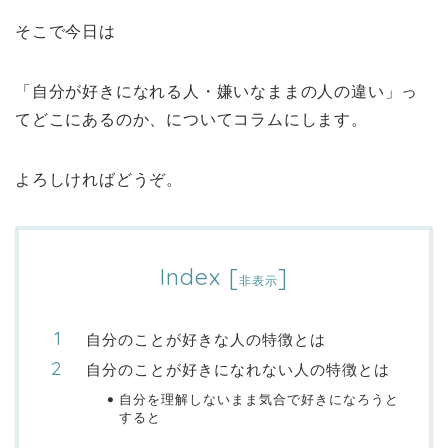
そこで今日は
「自分が好きになれる人・嫌いなままの人の違い」っ
てどこにあるのか、についてコラムにします。
よろしければどうぞ。
Index
[
]
非表示
自分のことが好きな人の特徴とは
自分のことが好きになれない人の特徴とは
自分を理解しないまま気合で好きになろうと
すると