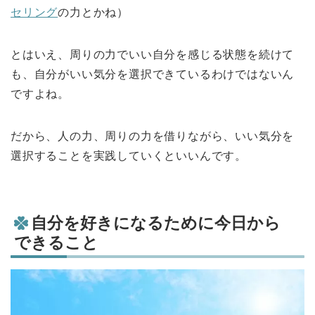
セリング
の力とかね）
とはいえ、周りの力でいい自分を感じる状態を続けて
も、自分がいい気分を選択できているわけではないん
ですよね。
だから、人の力、周りの力を借りながら、いい気分を
選択することを実践していくといいんです。
自分を好きになるために今日から
できること