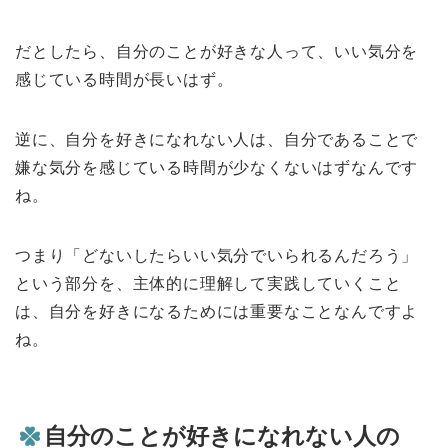
だとしたら、自分のことが好きな人って、いい気分を
感じている時間が長いはず。
逆に、自分を好きになれない人は、自分であることで
嫌な気分を感じている時間が少なくないはずなんです
ね。
つまり「どないしたらいい気分でいられるんだろう」
という部分を、主体的に理解して実践していくこと
は、自分を好きになるためには重要なことなんですよ
ね。
自分のことが好きになれない人の