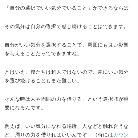
「自分の選択でいい気分でいること」ができるならば
その気分は自分の選択で感じ続けることはできます。
自分がいい気分を選択することで、周囲にも良い影響
を与えることだってできますね。
とはいえ、僕たちは超人ではないので、常にいい気分
を選び続けることもまた難しい。
そんな時は人や周囲の力を借りる、という選択肢が重
要になるんです。
例えば、いい気分になれる場所、人などと触れ合うな
ど、周りの力を借りればいいんです。（時には
カウン