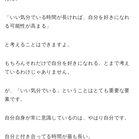
「いい気分でいる時間が長ければ、自分を好きになれ
る可能性が高まる」
と考えることはできますよ。
もちろんそれだけで自分を好きになれる、とまで考え
ているわけじゃありません。
が、「いい気分でいる」ということはとても重要な要
素です。
自分自身が常に意識しているのは、やはり自分です。
自分と付き合ってる時間が最も長い。