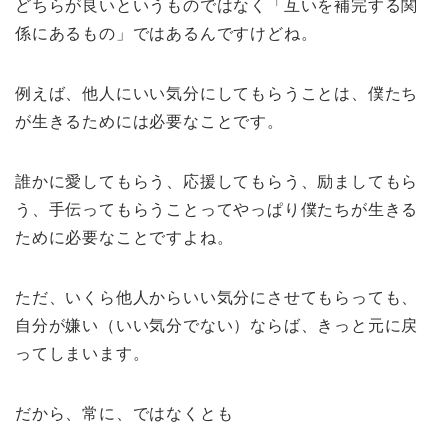
どちらが良いというものではなく「互いを補完する関
係にあるもの」ではあるんですけどね。
例えば、他人にいい気分にしてもらうことは、僕たち
が生きるためには必要なことです。
誰かに愛してもらう、応援してもらう、励ましてもら
う、手伝ってもらうことってやっぱり僕たちが生きる
ために必要なことですよね。
ただ、いくら他人からいい気分にさせてもらっても、
自分が嫌い（いい気分でない）ならば、きっと元に戻
ってしまいます。
だから、常に、ではなくとも