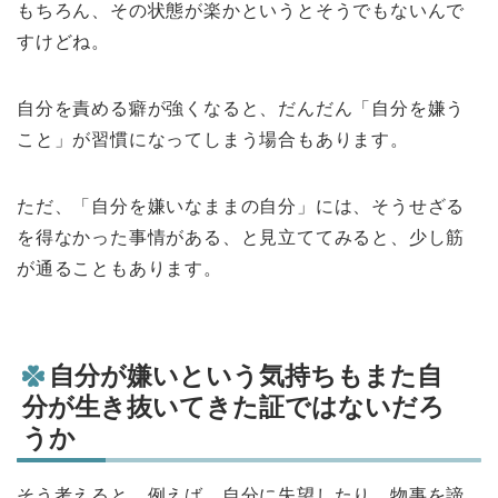
もちろん、その状態が楽かというとそうでもないんで
すけどね。
自分を責める癖が強くなると、だんだん「自分を嫌う
こと」が習慣になってしまう場合もあります。
ただ、「自分を嫌いなままの自分」には、そうせざる
を得なかった事情がある、と見立ててみると、少し筋
が通ることもあります。
自分が嫌いという気持ちもまた自
分が生き抜いてきた証ではないだろ
うか
そう考えると、例えば、自分に失望したり、物事を諦