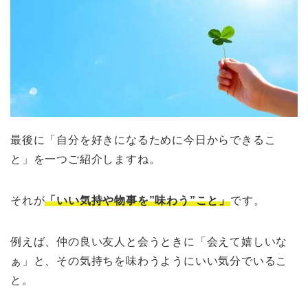
最後に「自分を好きになるために今日からできるこ
と」を一つご紹介しますね。
それが
「いい気持や物事を”味わう”こと」
です。
例えば、仲の良い友人と会うときに「会えて嬉しいな
ぁ」と、その気持ちを味わうようにいい気分でいるこ
と。