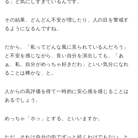
る」と気にしすぎているんです。
その結果、どんどん不安が増したり、人の目を警戒す
るようになるんですね。
だから、「私ってどんな風に見られているんだろう」
と不安を感じながら、良い自分を演出しても、「あ
ぁ、私、自分がめっちゃ好きだわ」といい気分になれ
ることは稀かな、と。
人からの高評価を得て一時的に安心感を感じることは
あるでしょう。
めっちゃ「ホッ」とする、といいますか。
ただ、それは自分の中でずっと続くわけでもない、と