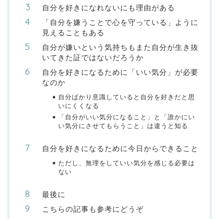
自分を好きになれないにも理由がある
「自分を嫌うことで心を守っている」ように
見えることもある
自分が嫌いという気持ちもまた自分が生き抜
いてきた証ではないだろうか
自分を好きになるために「いい気分」が必要
なのか
自分ばかり意識していると自分を好きだと思
いにくくなる
「自分がいい気分になること」と「誰かにい
い気分にさせてもらうこと」は違うと知る
自分を好きになるために今日からできること
ただし、無理をしていい気分を感じる必要は
ない
最後に
こちらの記事も参考にどうぞ