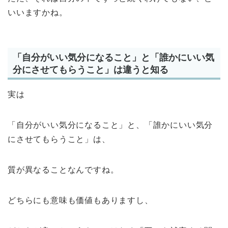
いいますかね。
「自分がいい気分になること」と「誰かにいい気
分にさせてもらうこと」は違うと知る
実は
「自分がいい気分になること」と、「誰かにいい気分
にさせてもらうこと」は、
質が異なることなんですね。
どちらにも意味も価値もありますし、