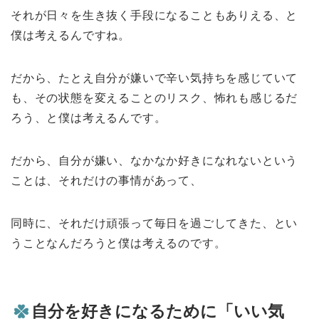
それが日々を生き抜く手段になることもありえる、と
僕は考えるんですね。
だから、たとえ自分が嫌いで辛い気持ちを感じていて
も、その状態を変えることのリスク、怖れも感じるだ
ろう、と僕は考えるんです。
だから、自分が嫌い、なかなか好きになれないという
ことは、それだけの事情があって、
同時に、それだけ頑張って毎日を過ごしてきた、とい
うことなんだろうと僕は考えるのです。
自分を好きになるために「いい気