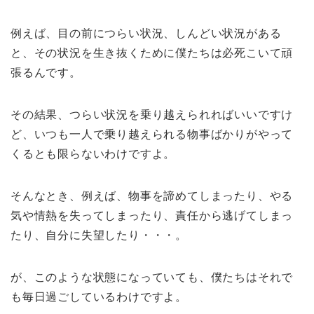
例えば、目の前につらい状況、しんどい状況がある
と、その状況を生き抜くために僕たちは必死こいて頑
張るんです。
その結果、つらい状況を乗り越えられればいいですけ
ど、いつも一人で乗り越えられる物事ばかりがやって
くるとも限らないわけですよ。
そんなとき、例えば、物事を諦めてしまったり、やる
気や情熱を失ってしまったり、責任から逃げてしまっ
たり、自分に失望したり・・・。
が、このような状態になっていても、僕たちはそれで
も毎日過ごしているわけですよ。