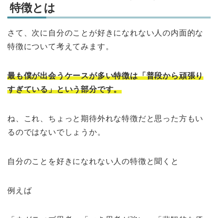
特徴とは
さて、次に自分のことが好きになれない人の内面的な
特徴について考えてみます。
最も僕が出会うケースが多い特徴は「普段から頑張り
すぎている」という部分です。
ね、これ、ちょっと期待外れな特徴だと思った方もい
るのではないでしょうか。
自分のことを好きになれない人の特徴と聞くと
例えば