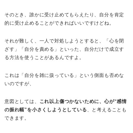
そのとき、誰かに受け止めてもらえたり、自分を肯定
的に受け止めることができればいいですけどね。
それが難しく、一人で対処しようとすると、「心を閉
ざす」「自分を責める」といった、自分だけで成立す
る方法を使うことがあるんですよ。
これは「自分を雑に扱っている」という側面も否めな
いのですが、
意図としては、
これ以上傷つかないために、心が“感情
の振れ幅”を小さくしようとしている
、と考えることも
できます。