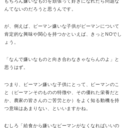
もちろん嫌いなものを頑張って好きになれたら問題な
んてないのだろうと思うんです。
が、例えば、ピーマン嫌いな子供がピーマンについて
肯定的な興味や関心を持つかといえば、きっとNOでし
ょう。
「なんで嫌いなものと向き合わなきゃならんのよ」と
思うはず。
つまり、ピーマン嫌いな子供にとって、ピーマンのこ
と（ピーマンそのものの特徴や、その優れた栄養だと
か、農家の皆さんのご苦労とか）をよく知る動機を持
つ意味はあまりない、といいますかね。
むしろ「給食から嫌いなピーマンがなくなればいいの