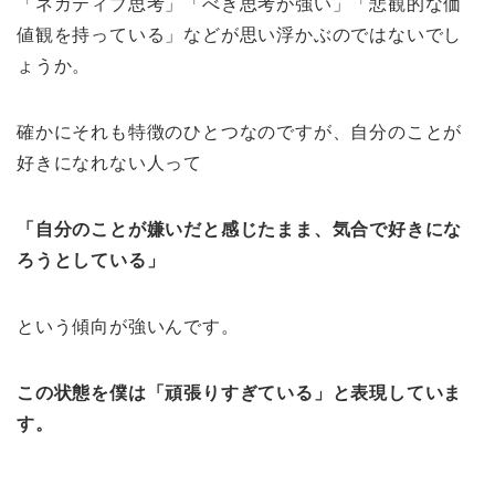
「ネガティブ思考」「べき思考が強い」「悲観的な価
値観を持っている」などが思い浮かぶのではないでし
ょうか。
確かにそれも特徴のひとつなのですが、自分のことが
好きになれない人って
「自分のことが嫌いだと感じたまま、気合で好きにな
ろうとしている」
という傾向が強いんです。
この状態を僕は「頑張りすぎている」と表現していま
す。