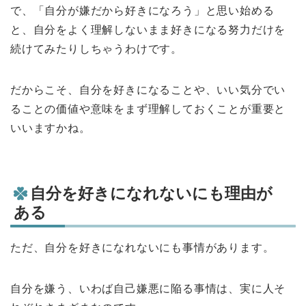
で、「自分が嫌だから好きになろう」と思い始める
と、自分をよく理解しないまま好きになる努力だけを
続けてみたりしちゃうわけです。
だからこそ、自分を好きになることや、いい気分でい
ることの価値や意味をまず理解しておくことが重要と
いいますかね。
自分を好きになれないにも理由が
ある
ただ、自分を好きになれないにも事情があります。
自分を嫌う、いわば自己嫌悪に陥る事情は、実に人そ