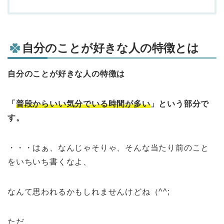
自分のことが好きな人の特徴とは
自分のことが好きな人の特徴は
「
普段からいい気分でいる時間が多い
」という部分で
す。
・・・はぁ、なんじゃそりゃ、そんな当たり前のこと
をいちいち書くなよ、
なんて思われるかもしれませんけどね（^^;
ただ、