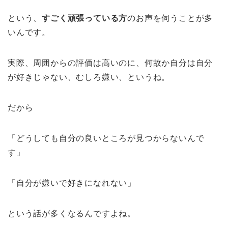
という、
すごく頑張っている方
のお声を伺うことが多
いんです。
実際、周囲からの評価は高いのに、何故か自分は自分
が好きじゃない、むしろ嫌い、というね。
だから
「どうしても自分の良いところが見つからないんで
す」
「自分が嫌いで好きになれない」
という話が多くなるんですよね。