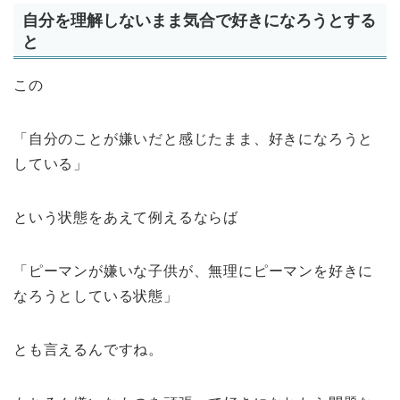
自分を理解しないまま気合で好きになろうとする
と
この
「自分のことが嫌いだと感じたまま、好きになろうと
している」
という状態をあえて例えるならば
「ピーマンが嫌いな子供が、無理にピーマンを好きに
なろうとしている状態」
とも言えるんですね。