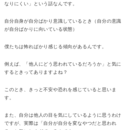
なりにくい」という話なんです。
自分自身が自分ばかり意識しているとき（自分の意識
が自分ばかりに向いている状態）
僕たちは怖ればかり感じる傾向があるんです。
例えば、「他人にどう思われているだろうか」と気に
するときってありますよね？
このとき、きっと不安や恐れを感じていると思いま
す。
また、自分は他人の目を気にしているように思うわけ
ですが、実際は「自分が自分を変なやつだと思われ