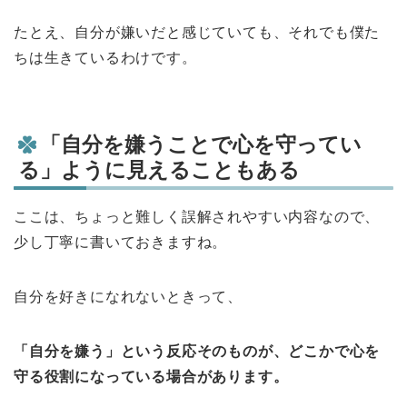
たとえ、自分が嫌いだと感じていても、それでも僕た
ちは生きているわけです。
「自分を嫌うことで心を守ってい
る」ように見えることもある
ここは、ちょっと難しく誤解されやすい内容なので、
少し丁寧に書いておきますね。
自分を好きになれないときって、
「自分を嫌う」という反応そのものが、どこかで心を
守る役割になっている場合があります。