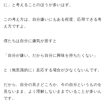
に」と考えることのほうが多いはず。
この考え方は、自分嫌いにもある程度、応用できる考
え方ですよ。
僕たちは自分に嫌気が差すと
「自分が嫌い。だから自分に興味を持ちたくない」
と（無意識的に）反応する場合が少なくないんです。
だから、自分の良さどころか、今の自分というものを
見ないまま、よく理解しないままでいることが多いん
です。