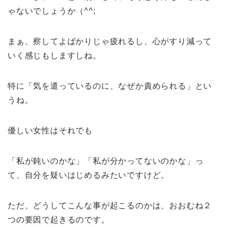
ゃないでしょうか（^^;
まぁ、察してよばかりじゃ疲れるし、心がすり減って
いく感じもしますしね。
特に「気を遣っているのに、なぜか責められる」とい
うね。
優しい女性はそれでも
「私が鈍いのかな」「私が分かってないのかな」っ
て、自分を疑いはじめるみたいですけど。
ただ、どうしてこんな事が起こるのかは、おおむね２
つの要因で起きるのです。