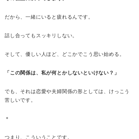
だから、一緒にいると疲れるんです。
話し合ってもスッキリしない。
そして、優しい人ほど、どこかでこう思い始める。
「この関係は、私が何とかしないといけない？」
でも、それは恋愛や夫婦関係の形としては、けっこう
苦しいです。
＊
つまり、こういうことです。