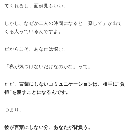
てくれるし、面倒見もいい。
しかし、なぜか二人の時間になると「察して」が出て
くる人っているんですよ。
だからこそ、あなたは悩む。
「私が気づけないだけなのかな」って。
ただ、
言葉にしないコミュニケーションは、相手に“負
担”を渡すことになるんです。
つまり
、
彼が言葉にしない分、あなたが背負う。