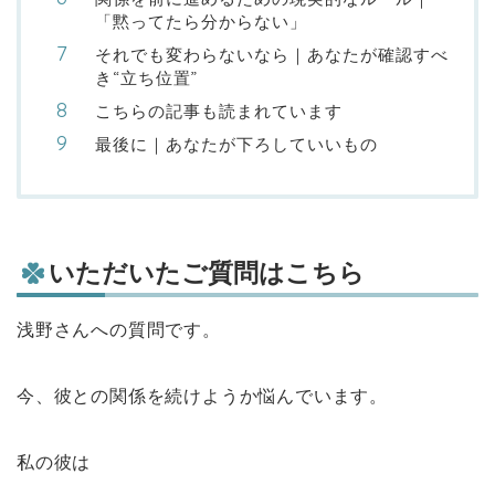
「黙ってたら分からない」
それでも変わらないなら｜あなたが確認すべ
き“立ち位置”
こちらの記事も読まれています
最後に｜あなたが下ろしていいもの
いただいたご質問はこちら
浅野さんへの質問です。
今、彼との関係を続けようか悩んでいます。
私の彼は