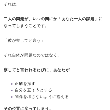
それは、
二人の問題が、いつの間にか「あなた一人の課題」に
なってしまうこと
です。
「彼が察してと言う」
それ自体が問題なのではなく、
察してと言われるたびに、あなたが
正解を探す
自分を直そうとする
関係を壊さないように抱える
その位置に戻ってしまう。