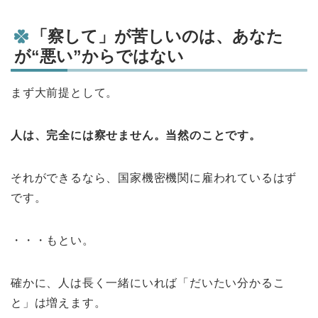
「察して」が苦しいのは、あなた
が“悪い”からではない
まず大前提として。
人は、完全には察せません。当然のことです。
それができるなら、国家機密機関に雇われているはず
です。
・・・もとい。
確かに、人は長く一緒にいれば「だいたい分かるこ
と」は増えます。