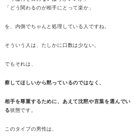
「どう関わるのが相手にとって楽か」
を、内側でちゃんと処理している人ですね。
そういう人は、たしかに口数は少ない。
でもそれは、
察してほしいから黙っているのではなく、
相手を尊重するために、あえて沈黙や言葉を選んでい
る
状態です。
このタイプの男性は、