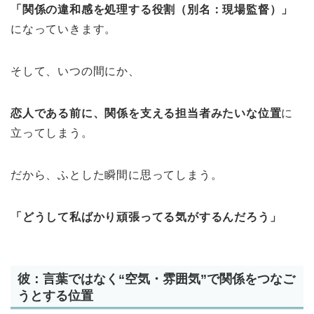
「関係の違和感を処理する役割（別名：現場監督）」
になっていきます。
そして、いつの間にか、
恋人である前に、関係を支える担当者みたいな位置
に
立ってしまう。
だから、ふとした瞬間に思ってしまう。
「どうして私ばかり頑張ってる気がするんだろう」
彼：言葉ではなく“空気・雰囲気”で関係をつなご
うとする位置