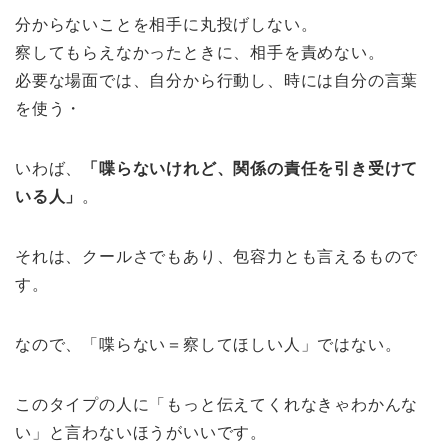
分からないことを相手に丸投げしない。
察してもらえなかったときに、相手を責めない。
必要な場面では、自分から行動し、時には自分の言葉
を使う・
いわば、
「喋らないけれど、関係の責任を引き受けて
いる人」
。
それは、クールさでもあり、包容力とも言えるもので
す。
なので、「喋らない＝察してほしい人」ではない。
このタイプの人に「もっと伝えてくれなきゃわかんな
い」と言わないほうがいいです。