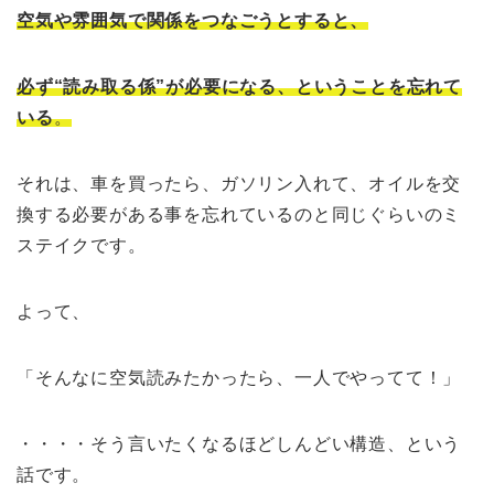
空気や雰囲気で関係をつなごうとすると、
必ず“読み取る係”が必要になる、ということを忘れて
いる
。
それは、車を買ったら、ガソリン入れて、オイルを交
換する必要がある事を忘れているのと同じぐらいのミ
ステイクです。
よって、
「そんなに空気読みたかったら、一人でやってて！」
・・・・そう言いたくなるほどしんどい構造、という
話です。