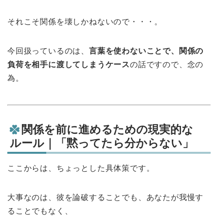
それこそ関係を壊しかねないので・・・。
今回扱っているのは、
言葉を使わないことで、関係の
負荷を相手に渡してしまうケース
の話ですので、念の
為。
関係を前に進めるための現実的な
ルール｜「黙ってたら分からない」
ここからは、ちょっとした具体策です。
大事なのは、彼を論破することでも、あなたが我慢す
ることでもなく、