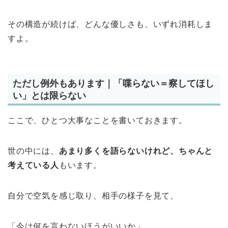
その構造が続けば、どんな優しさも、いずれ消耗しま
すよ。
ただし例外もあります｜「喋らない＝察してほし
い」とは限らない
ここで、ひとつ大事なことを書いておきます。
世の中には、
あまり多くを語らないけれど、ちゃんと
考えている人
もいます。
自分で空気を感じ取り、相手の様子を見て、
「今は何を言わないほうがいいか」