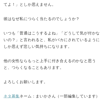
てよ！」としか思えません。
彼はなぜ私につらく当たるのでしょうか？
いつも「普通はこうするよね」「どうして気が付かな
いの？」と言われると、私がバカにされているように
しか思えず悲しい気持ちになります。
他の女性ならもっと上手に付き合えるのかなと思う
と、つらくなることもあります。
よろしくお願いします。
ネタ募集
ネーム：まいかさん（一部編集しています）