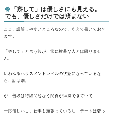
「察して」は優しさにも見える。
でも、優しさだけでは済まない
ここ、誤解しやすいところなので、あえて書いておき
ます。
「察して」と言う彼が、常に横暴な人とは限りませ
ん。
いわゆるハラスメントレベルの状態になっているな
ら、話は別。
が、普段は特段問題なく関係が維持できていて
一応優しいし、仕事も頑張っているし、デートは奢っ