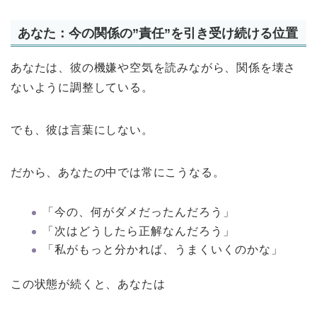
あなた：今の関係の”責任”を引き受け続ける位置
あなたは、彼の機嫌や空気を読みながら、関係を壊さ
ないように調整している。
でも、彼は言葉にしない。
だから、あなたの中では常にこうなる。
「今の、何がダメだったんだろう」
「次はどうしたら正解なんだろう」
「私がもっと分かれば、うまくいくのかな」
この状態が続くと、あなたは