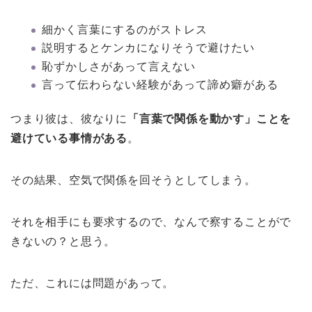
細かく言葉にするのがストレス
説明するとケンカになりそうで避けたい
恥ずかしさがあって言えない
言って伝わらない経験があって諦め癖がある
つまり彼は、彼なりに
「言葉で関係を動かす」ことを
避けている事情がある
。
その結果、空気で関係を回そうとしてしまう。
それを相手にも要求するので、なんで察することがで
きないの？と思う。
ただ、これには問題があって。