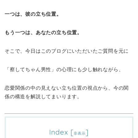
一つは、彼の立ち位置。
もう一つは、あなたの立ち位置。
そこで、今日はこのブログにいただいたご質問を元に
「察してちゃん男性」の心理にも少し触れながら、
恋愛関係の中の見えない立ち位置の視点から、今の関
係の構造を解説してまいります。
Index
[
]
非表示