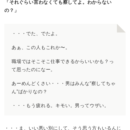
「それぐらい言わなくても察してよ。わからない
の？」
・・・でた、でたよ。
あぁ、この人もこれか〜。
職場ではそこそこ仕事できるからいいかも？っ
て思ったのになー。
あーめんどくさい・・・男はみんな”察してちゃ
ん”ばかりなの？
・・・もう疲れる。キモい。男ってウザい。
・・・ま、いい悪い別にして、そう思う方もいるんじ