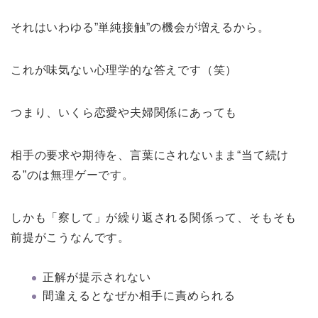
それはいわゆる”単純接触”の機会が増えるから。
これが味気ない心理学的な答えです（笑）
つまり、いくら恋愛や夫婦関係にあっても
相手の要求や期待を、言葉にされないまま“当て続け
る”のは無理ゲーです。
しかも「察して」が繰り返される関係って、そもそも
前提がこうなんです。
正解が提示されない
間違えるとなぜか相手に責められる