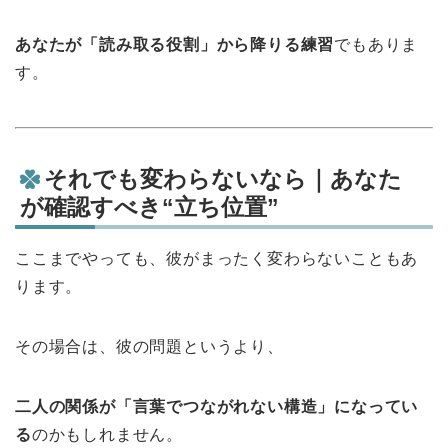
あなたが「読み取る役割」から降りる練習
でもありま
す。
それでも変わらないなら｜あなた
が確認すべき“立ち位置”
ここまでやっても、彼がまったく変わらないこともあ
ります。
その場合は、彼の問題というより、
二人の関係が「言葉でつながれない構造」になってい
る
のかもしれません。