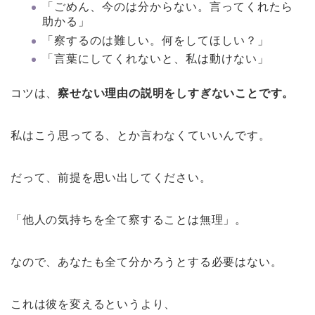
「ごめん、今のは分からない。言ってくれたら
助かる」
「察するのは難しい。何をしてほしい？」
「言葉にしてくれないと、私は動けない」
コツは、
察せない理由の説明をしすぎないことです。
私はこう思ってる、とか言わなくていいんです。
だって、前提を思い出してください。
「他人の気持ちを全て察することは無理」。
なので、あなたも全て分かろうとする必要はない。
これは彼を変えるというより、