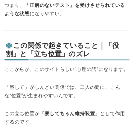
つまり、
「正解のないテスト」を受けさせられている
ような状態
になりやすい。
この関係で起きていること｜「役
割」と「立ち位置」のズレ
ここからが、このサイトらしい”心理の話”になります。
「察して」がしんどい関係では、二人の間に、こん
な“位置”が生まれやすいんです。
この立ち位置が「
察してちゃん維持装置
」として作用
するのです。