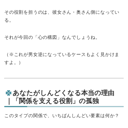
その役割を担うのは、彼女さん・奥さん側になってい
る。
それが今回の「心の構図」なんでしょうね。
（※これが男女逆になっているケースもよく見かけま
すよ。）
あなたがしんどくなる本当の理由
｜「関係を支える役割」の孤独
このタイプの関係で、いちばんしんどい要素は何か？