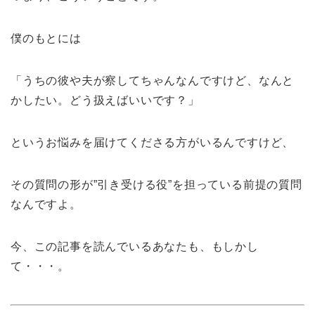
僕のもとには
「うちの彼や夫が察してちゃんなんですけど、なんと
かしたい。どう扱えばいいです？」
というお悩みを届けてくださる方がいるんですけど、
その質問の形が”引き受ける役”を担っている前提の質問
なんですよ。
今、この記事を読んでいるあなたも、もしかし
て・・・。