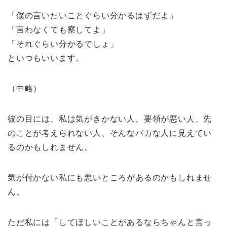
「僕の言いたいことぐらい分かるはずだよ」
「言わなくても察してよ」
「それぐらい分かるでしょ」
といつもいいます。
（中略）
彼の目には、私は気がきかない人、要領が悪い人、先
のことが考えられない人、そんなバカな人に見えてい
るのかもしれません。
気が付かない私にも悪いところがあるのかもしれませ
ん。
ただ私には「してほしいことがあるならちゃんと言っ