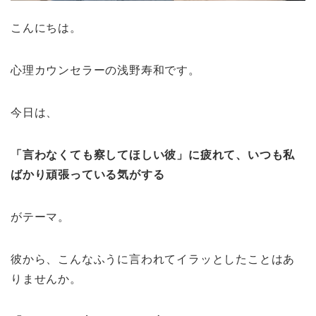
こんにちは。
心理カウンセラーの浅野寿和です。
今日は、
「言わなくても察してほしい彼」に疲れて、いつも
私
ばかり頑張っている気がする
がテーマ。
彼から、こんなふうに言われてイラッとしたことはあ
りませんか。