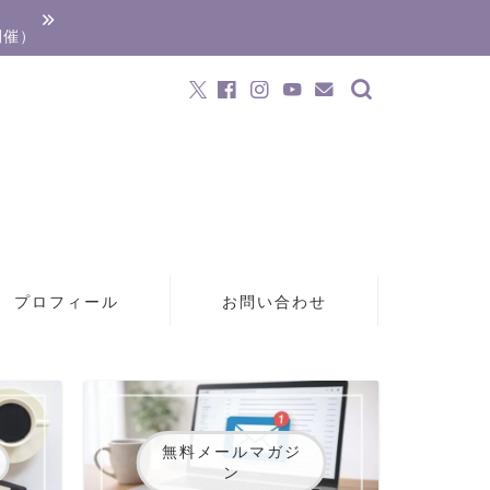
開催）
プロフィール
お問い合わせ
無料メールマガジ
ン