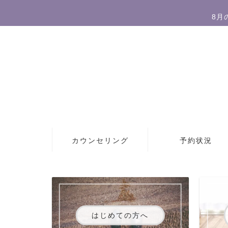
8月
カウンセリング
予約状況
はじめての方へ