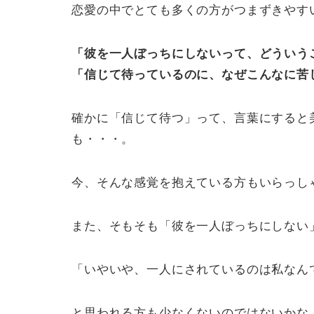
恋愛の中でとても多くの方がつまずきやす
「彼を一人ぼっちにしないって、どういう
「信じて待っているのに、なぜこんなに苦
確かに「信じて待つ」って、言葉にすると
も・・・。
今、そんな感覚を抱えている方もいらっし
また、そもそも「彼を一人ぼっちにしない
「いやいや、一人にされているのは私なん
と思われる方も少なくないのではないかな