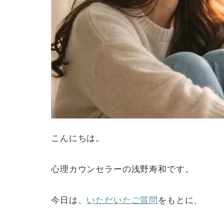
こんにちは。
心理カウンセラーの浅野寿和です。
今日は、
いただいたご質問
をもとに、