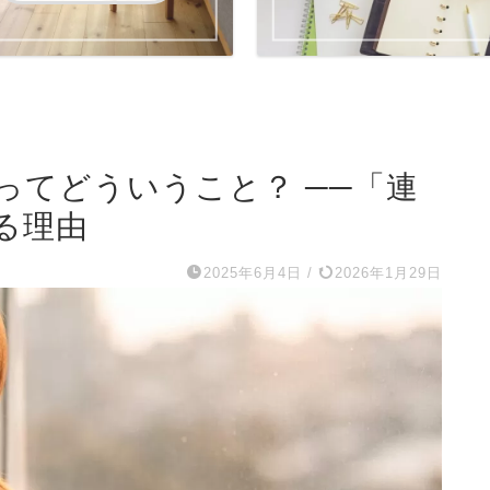
ってどういうこと？ ──「連
る理由
2025年6月4日
/
2026年1月29日