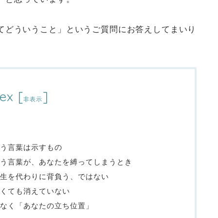
てどういうこと」というご質問にお答えしてまいり
ex
[
]
非表示
う言葉は示すもの
う言葉が、あなたを縛ってしまうとき
生を代わりに背負う、ではない
くても消えていない
なく「あなたの立ち位置」