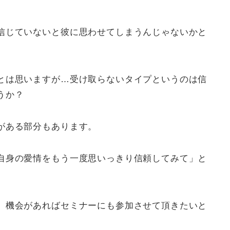
信じていないと彼に思わせてしまうんじゃないかと
とは思いますが…受け取らないタイプというのは信
うか？
がある部分もあります。
自身の愛情をもう一度思いっきり信頼してみて」と
、機会があればセミナーにも参加させて頂きたいと