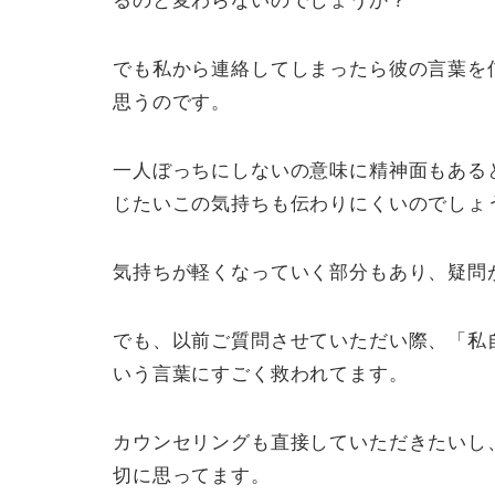
るのと変わらないのでしょうか？
でも私から連絡してしまったら彼の言葉を
思うのです。
一人ぼっちにしないの意味に精神面もある
じたいこの気持ちも伝わりにくいのでしょ
気持ちが軽くなっていく部分もあり、疑問
でも、以前ご質問させていただい際、「私
いう言葉にすごく救われてます。
カウンセリングも直接していただきたいし
切に思ってます。