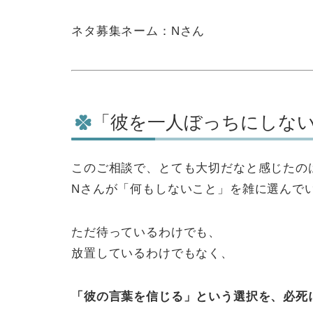
ネタ募集ネーム：Nさん
「彼を一人ぼっちにしな
このご相談で、とても大切だなと感じたの
Nさんが「何もしないこと」を雑に選んで
ただ待っているわけでも、
放置しているわけでもなく、
「彼の言葉を信じる」という選択を、必死