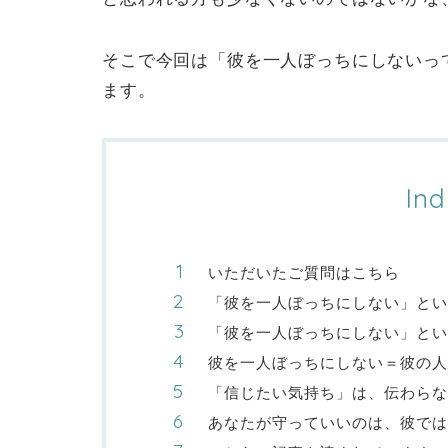
そこで今回は「彼を一人ぼっちにしないっ
ます。
Ind
いただいたご質問はこちら
「彼を一人ぼっちにしない」とい
「彼を一人ぼっちにしない」とい
彼を一人ぼっちにしない＝彼の人
「信じたい気持ち」は、伝わらな
あなたが守っていいのは、彼では