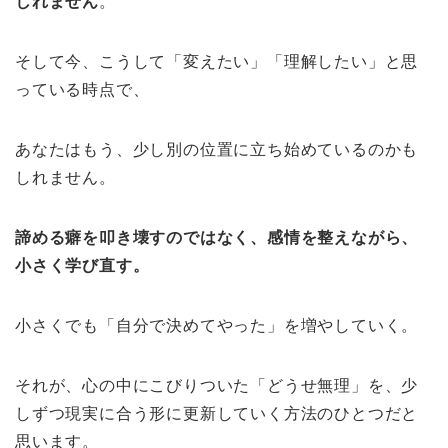
しれません
。
そして今、こうして「変えたい」「理解したい」と思
っている時点で、
あなたはもう、少し別の位置に立ち始めているのかも
しれません。
諦める癖を叩き壊すのではなく、感情を整えながら、
小さく学び直す。
小さくでも「自分で決めてやった」を増やしていく。
それが、心の中にこびりついた「どうせ無理」を、少
しずつ現実に合う形に更新していく方法のひとつだと
思います。