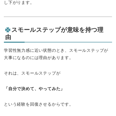
し下がります。
スモールステップが意味を持つ理
由
学習性無力感に近い状態のとき、スモールステップが
大事になるのには理由があります。
それは、スモールステップが
「自分で決めて、やってみた」
という経験を回復させるからです。