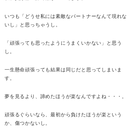
いつも「どうせ私には素敵なパートナーなんて現れな
いし」と思っちゃうし。
「頑張っても思ったようにうまくいかない」と思う
し。
一生懸命頑張っても結果は同じだと思ってしまいま
す。
夢を見るより、諦めたほうが楽なんですよね・・・。
頑張るぐらいなら、最初から負けたほうが楽という
か、傷つかないし。