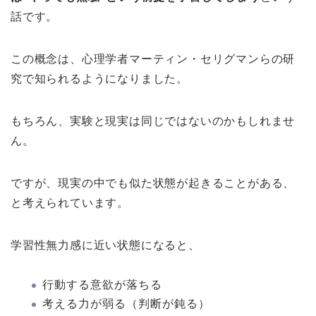
話です。
この概念は、心理学者マーティン・セリグマンらの研
究で知られるようになりました。
もちろん、実験と現実は同じではないのかもしれませ
ん。
ですが、現実の中でも似た状態が起きることがある、
と考えられています。
学習性無力感に近い状態になると、
行動する意欲が落ちる
考える力が弱る（判断が鈍る）