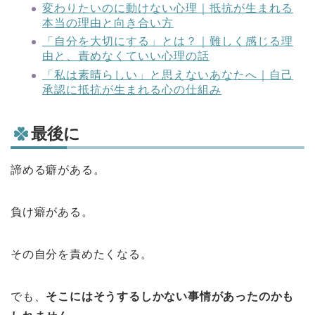
変わりたいのに動けない心理｜抵抗が生まれる
本当の理由と向き合い方
「自分を大切にする」とは？｜難しく感じる理
由と、責めなくていい心理の話
「私は素晴らしい」と思えないあなたへ｜自己
承認に抵抗が生まれる心の仕組み
最後に
諦める癖がある。
負け癖がある。
その自分を責めたくなる。
でも、
そこにはそうするしかない事情があったのかも