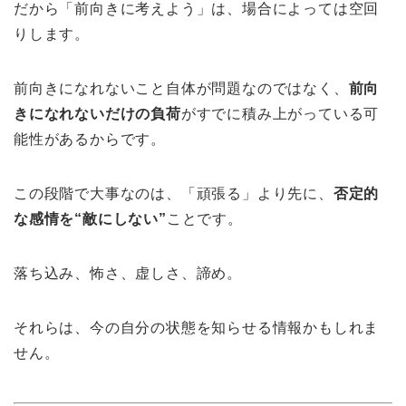
だから「前向きに考えよう」は、場合によっては空回
りします。
前向きになれないこと自体が問題なのではなく、
前向
きになれないだけの負荷
がすでに積み上がっている可
能性があるからです。
この段階で大事なのは、「頑張る」より先に、
否定的
な感情を“敵にしない”
ことです。
落ち込み、怖さ、虚しさ、諦め。
それらは、今の自分の状態を知らせる情報かもしれま
せん。