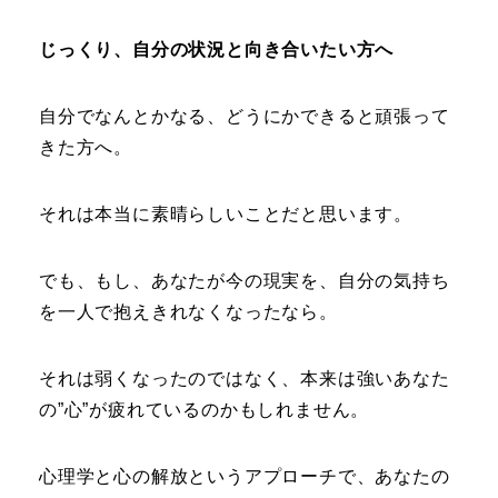
じっくり、自分の状況と向き合いたい方へ
自分でなんとかなる、どうにかできると頑張って
きた方へ。
それは本当に素晴らしいことだと思います。
でも、もし、あなたが今の現実を、自分の気持ち
を一人で抱えきれなくなったなら。
それは弱くなったのではなく、本来は強いあなた
の”心”が疲れているのかもしれません。
心理学と心の解放というアプローチで、あなたの