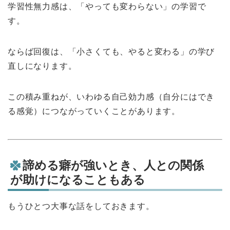
学習性無力感は、「やっても変わらない」の学習で
す。
ならば回復は、「小さくても、やると変わる」の学び
直しになります。
この積み重ねが、いわゆる自己効力感（自分にはでき
る感覚）につながっていくことがあります。
諦める癖が強いとき、人との関係
が助けになることもある
もうひとつ大事な話をしておきます。