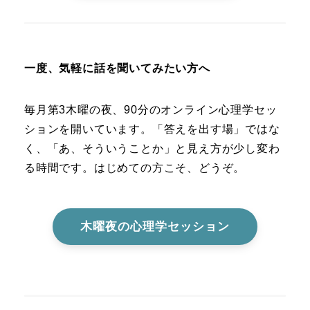
一度、気軽に話を聞いてみたい方へ
毎月第3木曜の夜、90分のオンライン心理学セッ
ションを開いています。「答えを出す場」ではな
く、「あ、そういうことか」と見え方が少し変わ
る時間です。はじめての方こそ、どうぞ。
木曜夜の心理学セッション