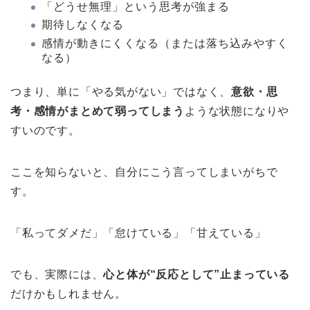
「どうせ無理」という思考が強まる
期待しなくなる
感情が動きにくくなる（または落ち込みやすく
なる）
つまり、単に「やる気がない」ではなく、
意欲・思
考・感情がまとめて弱ってしまう
ような状態になりや
すいのです。
ここを知らないと、自分にこう言ってしまいがちで
す。
「私ってダメだ」「怠けている」「甘えている」
でも、実際には、
心と体が“反応として”止まっている
だけかもしれません。