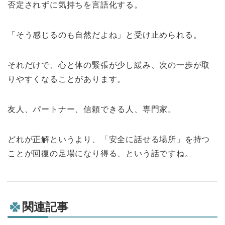
否定されずに気持ちを言語化する。
「そう感じるのも自然だよね」と受け止められる。
それだけで、心と体の緊張が少し緩み、次の一歩が取
りやすくなることがあります。
友人、パートナー、信頼できる人、専門家。
どれが正解というより、「安全に話せる場所」を持つ
ことが回復の足場になり得る、という話ですね。
関連記事