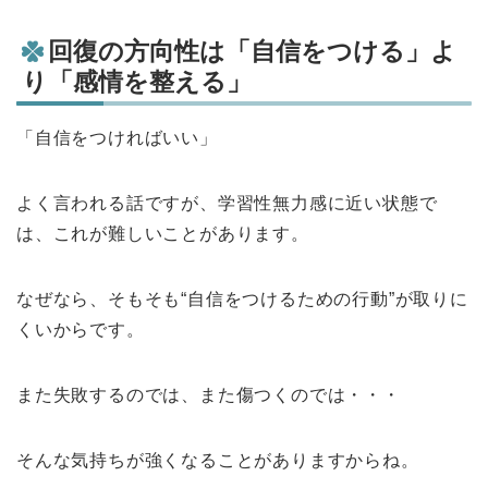
回復の方向性は「自信をつける」よ
り「感情を整える」
「自信をつければいい」
よく言われる話ですが、学習性無力感に近い状態で
は、これが難しいことがあります。
なぜなら、そもそも“自信をつけるための行動”が取りに
くいからです。
また失敗するのでは、また傷つくのでは・・・
そんな気持ちが強くなることがありますからね。