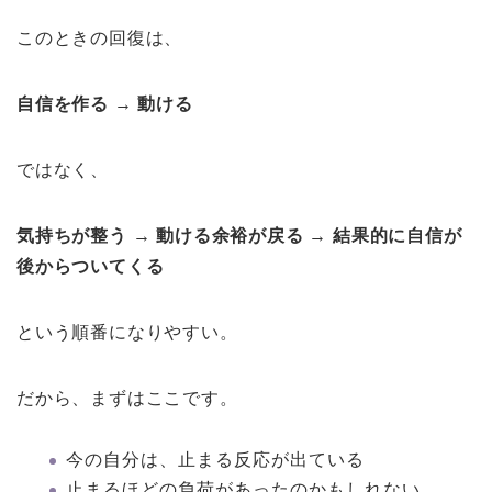
このときの回復は、
自信を作る → 動ける
ではなく、
気持ちが整う → 動ける余裕が戻る → 結果的に自信が
後からついてくる
という順番になりやすい。
だから、まずはここです。
今の自分は、止まる反応が出ている
止まるほどの負荷があったのかもしれない