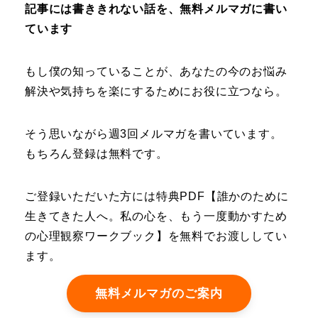
記事には書ききれない話を、無料メルマガに書い
ています
もし僕の知っていることが、あなたの今のお悩み
解決や気持ちを楽にするためにお役に立つなら。
そう思いながら週3回メルマガを書いています。
もちろん登録は無料です。
ご登録いただいた方には特典PDF【誰かのために
生きてきた人へ。私の心を、もう一度動かすため
の心理観察ワークブック】を無料でお渡ししてい
ます。
無料メルマガのご案内