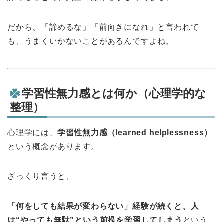
だから、「諦めるな」「前向きになれ」と言われて
も、うまくいかないことがあるんですよね。
学習性無力感とは何か（心理学的な
整理）
心理学には、
学習性無力感（learned helplessness）
という概念があります。
ざっくり言うと、
「何をしても結果が変わらない」経験が続くと、人
は“やっても無駄”という前提を学習してしまう
という