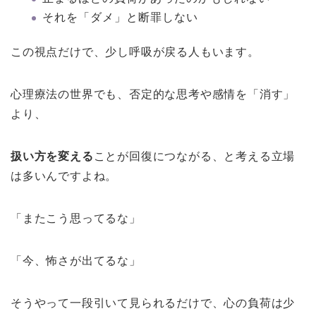
それを「ダメ」と断罪しない
この視点だけで、少し呼吸が戻る人もいます。
心理療法の世界でも、否定的な思考や感情を「消す」
より、
扱い方を変える
ことが回復につながる、と考える立場
は多いんですよね。
「またこう思ってるな」
「今、怖さが出てるな」
そうやって一段引いて見られるだけで、心の負荷は少