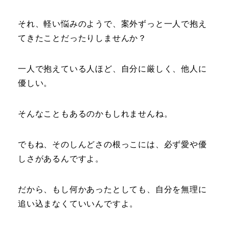
それ、軽い悩みのようで、案外ずっと一人で抱え
てきたことだったりしませんか？
一人で抱えている人ほど、自分に厳しく、他人に
優しい。
そんなこともあるのかもしれませんね。
でもね、そのしんどさの根っこには、必ず愛や優
しさがあるんですよ。
だから、もし何かあったとしても、自分を無理に
追い込まなくていいんですよ。