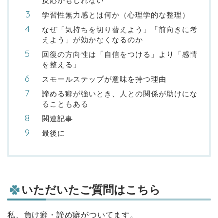
反応かもしれない
学習性無力感とは何か（心理学的な整理）
なぜ「気持ちを切り替えよう」「前向きに考
えよう」が効かなくなるのか
回復の方向性は「自信をつける」より「感情
を整える」
スモールステップが意味を持つ理由
諦める癖が強いとき、人との関係が助けにな
ることもある
関連記事
最後に
いただいたご質問はこちら
私、負け癖・諦め癖がついてます。