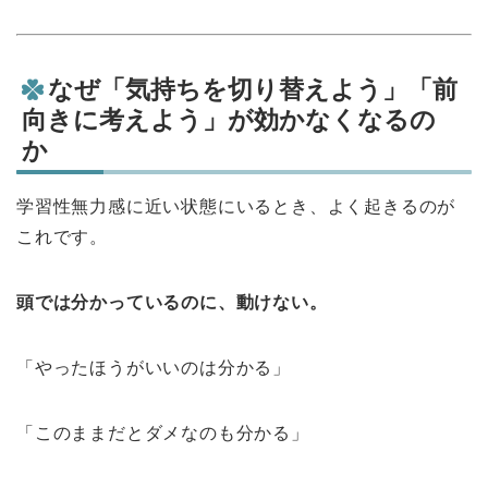
なぜ「気持ちを切り替えよう」「前
向きに考えよう」が効かなくなるの
か
学習性無力感に近い状態にいるとき、よく起きるのが
これです。
頭では分かっているのに、動けない。
「やったほうがいいのは分かる」
「このままだとダメなのも分かる」