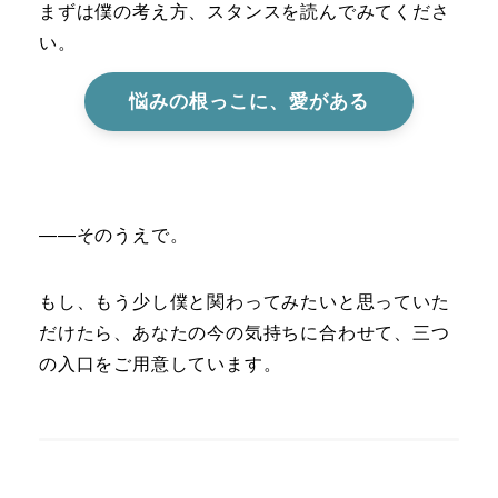
まずは僕の考え方、スタンスを読んでみてくださ
い。
悩みの根っこに、愛がある
――そのうえで。
もし、もう少し僕と関わってみたいと思っていた
だけたら、あなたの今の気持ちに合わせて、三つ
の入口をご用意しています。