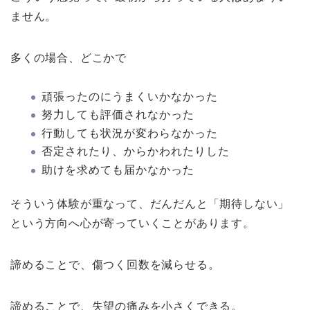
ません。
多くの場合、どこかで
頑張ったのにうまくいかなかった
努力しても評価されなかった
行動しても状況が変わらなかった
否定されたり、からかわれたりした
助けを求めても届かなかった
そういう体験が重なって、だんだんと「期待しない」
という方向へ心が寄っていくことがあります。
諦めることで、傷つく回数を減らせる。
諦めることで、失望の痛みを小さくできる。