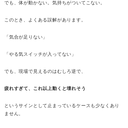
でも、体が動かない。気持ちがついてこない。
このとき、よくある誤解があります。
「気合が足りない」
「やる気スイッチが入ってない」
でも、現場で見えるのはむしろ逆で、
疲れすぎて、これ以上動くと壊れそう
というサインとして止まっているケースも少なくあり
ません。