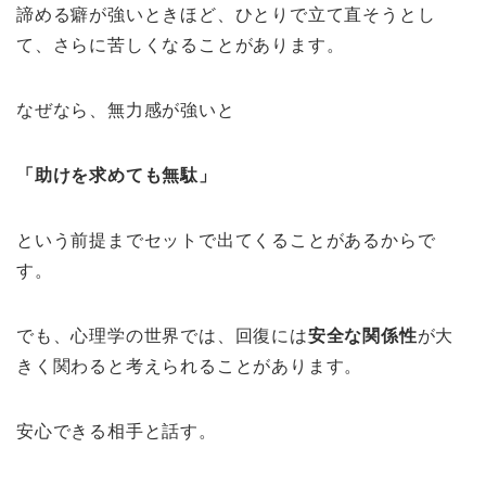
諦める癖が強いときほど、ひとりで立て直そうとし
て、さらに苦しくなることがあります。
なぜなら、無力感が強いと
「助けを求めても無駄」
という前提までセットで出てくることがあるからで
す。
でも、心理学の世界では、回復には
安全な関係性
が大
きく関わると考えられることがあります。
安心できる相手と話す。