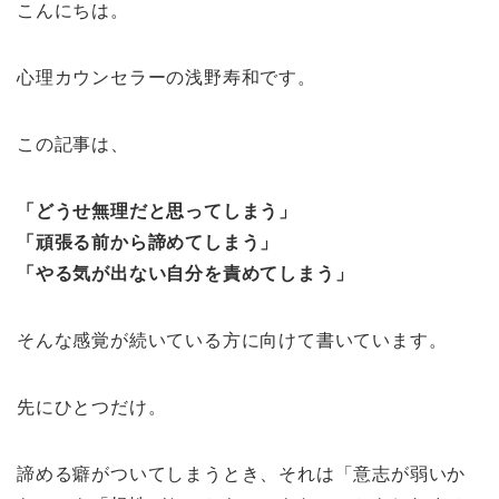
こんにちは。
心理カウンセラーの浅野寿和です。
この記事は、
「どうせ無理だと思ってしまう」
「頑張る前から諦めてしまう」
「やる気が出ない自分を責めてしまう」
そんな感覚が続いている方に向けて書いています。
先にひとつだけ。
諦める癖がついてしまうとき、それは「意志が弱いか