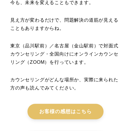
今も、未来を変えることもできます。
見え方が変わるだけで、問題解決の道筋が見える
こともありますからね。
東京（品川駅前）／名古屋（金山駅前）で対面式
カウンセリング・全国向けにオンラインカウンセ
リング（ZOOM）を行っています。
カウンセリングがどんな場所か、実際に来られた
方の声も読んでみてください。
お客様の感想はこちら