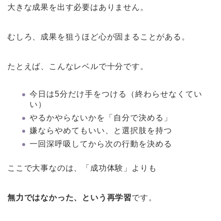
大きな成果を出す必要はありません。
むしろ、成果を狙うほど心が固まることがある。
たとえば、こんなレベルで十分です。
今日は5分だけ手をつける（終わらせなくてい
い）
やるかやらないかを「自分で決める」
嫌ならやめてもいい、と選択肢を持つ
一回深呼吸してから次の行動を決める
ここで大事なのは、「成功体験」よりも
無力ではなかった、という再学習
です。