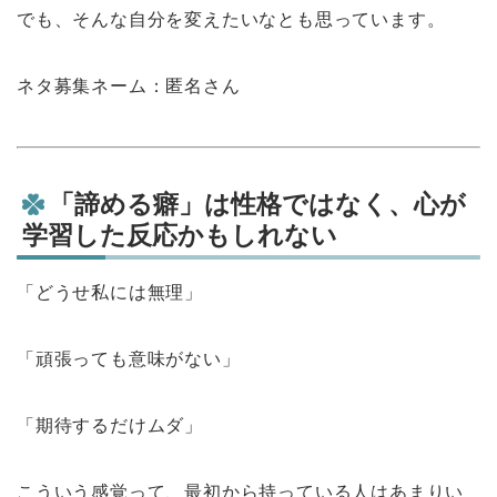
でも、そんな自分を変えたいなとも思っています。
ネタ募集ネーム：匿名さん
「諦める癖」は性格ではなく、心が
学習した反応かもしれない
「どうせ私には無理」
「頑張っても意味がない」
「期待するだけムダ」
こういう感覚って、最初から持っている人はあまりい