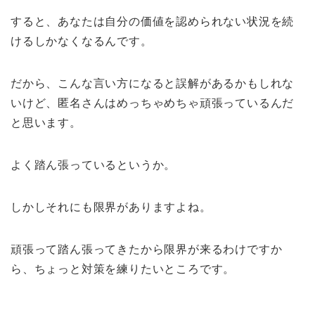
すると、あなたは自分の価値を認められない状況を続
けるしかなくなるんです。
だから、こんな言い方になると誤解があるかもしれな
いけど、匿名さんはめっちゃめちゃ頑張っているんだ
と思います。
よく踏ん張っているというか。
しかしそれにも限界がありますよね。
頑張って踏ん張ってきたから限界が来るわけですか
ら、ちょっと対策を練りたいところです。