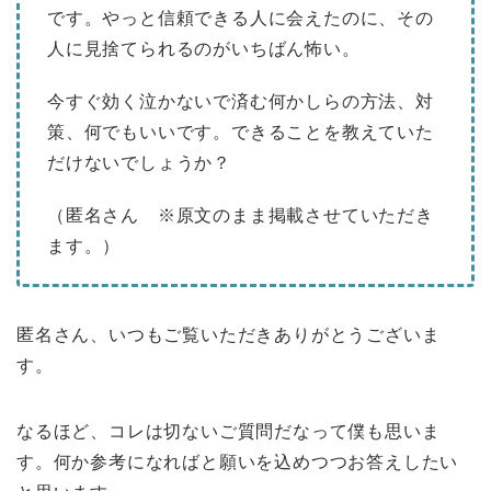
です。やっと信頼できる人に会えたのに、その
人に見捨てられるのがいちばん怖い。
今すぐ効く泣かないで済む何かしらの方法、対
策、何でもいいです。できることを教えていた
だけないでしょうか？
（匿名さん ※原文のまま掲載させていただき
ます。）
匿名さん、いつもご覧いただきありがとうございま
す。
なるほど、コレは切ないご質問だなって僕も思いま
す。何か参考になればと願いを込めつつお答えしたい