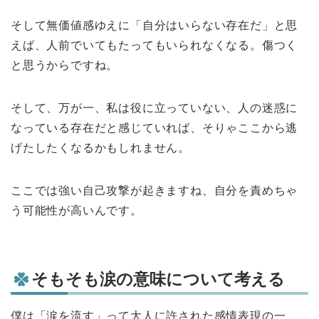
そして無価値感ゆえに「自分はいらない存在だ」と思
えば、人前でいてもたってもいられなくなる。傷つく
と思うからですね。
そして、万が一、私は役に立っていない、人の迷惑に
なっている存在だと感じていれば、そりゃここから逃
げたしたくなるかもしれません。
ここでは強い自己攻撃が起きますね、自分を責めちゃ
う可能性が高いんです。
そもそも涙の意味について考える
僕は「涙を流す」って大人に許された感情表現の一