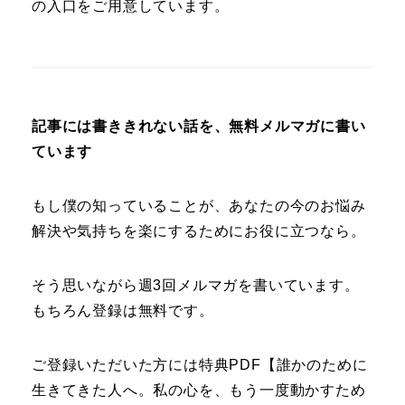
の入口をご用意しています。
記事には書ききれない話を、無料メルマガに書い
ています
もし僕の知っていることが、あなたの今のお悩み
解決や気持ちを楽にするためにお役に立つなら。
そう思いながら週3回メルマガを書いています。
もちろん登録は無料です。
ご登録いただいた方には特典PDF【誰かのために
生きてきた人へ。私の心を、もう一度動かすため