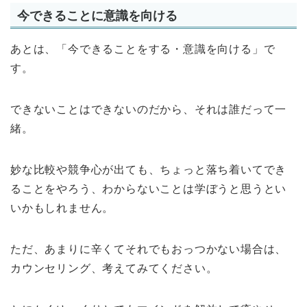
今できることに意識を向ける
あとは、「今できることをする・意識を向ける」で
す。
できないことはできないのだから、それは誰だって一
緒。
妙な比較や競争心が出ても、ちょっと落ち着いてでき
ることをやろう、わからないことは学ぼうと思うとい
いかもしれません。
ただ、あまりに辛くてそれでもおっつかない場合は、
カウンセリング、考えてみてください。