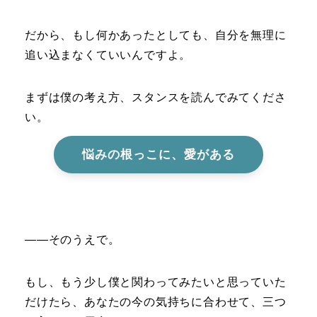
だから、もし何かあったとしても、自分を無理に
追い込まなくていいんですよ。
まずは僕の考え方、スタンスを読んでみてくださ
い。
悩みの根っこに、愛がある
――そのうえで。
もし、もう少し僕と関わってみたいと思っていた
だけたら、あなたの今の気持ちに合わせて、三つ