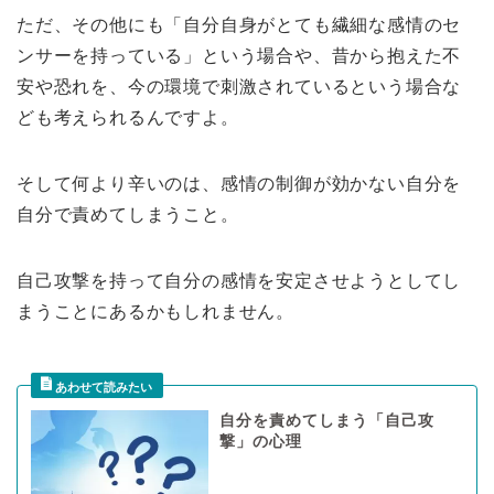
ただ、その他にも「自分自身がとても繊細な感情のセ
ンサーを持っている」という場合や、昔から抱えた不
安や恐れを、今の環境で刺激されているという場合な
ども考えられるんですよ。
そして何より辛いのは、感情の制御が効かない自分を
自分で責めてしまうこと。
自己攻撃を持って自分の感情を安定させようとしてし
まうことにあるかもしれません。
自分を責めてしまう「自己攻
撃」の心理