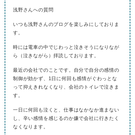
浅野さんへの質問
いつも浅野さんのブログを楽しみにしておりま
す。
時には電車の中でじわっと泣きそうになりなが
ら（泣きながら）拝読しております。
最近の会社でのことです。自分で自分の感情の
制御が効かず、1日に何回も感情がぐわっとな
って抑えきれなくなり、会社のトイレで泣きま
す。
一日に何回も泣くと、仕事はなかなか進まない
し、辛い感情を感じるのか嫌で会社に行きたく
なくなります。