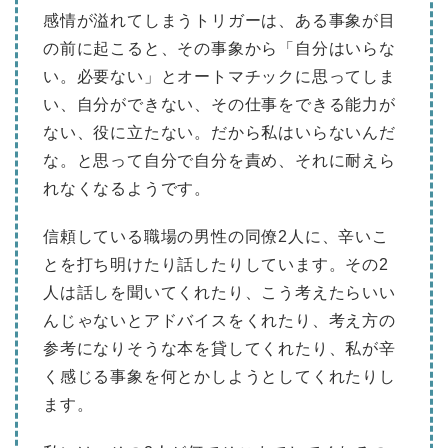
感情が溢れてしまうトリガーは、ある事象が目
の前に起こると、その事象から「自分はいらな
い。必要ない」とオートマチックに思ってしま
い、自分ができない、その仕事をできる能力が
ない、役に立たない。だから私はいらないんだ
な。と思って自分で自分を責め、それに耐えら
れなくなるようです。
信頼している職場の男性の同僚2人に、辛いこ
とを打ち明けたり話したりしています。その2
人は話しを聞いてくれたり、こう考えたらいい
んじゃないとアドバイスをくれたり、考え方の
参考になりそうな本を貸してくれたり、私が辛
く感じる事象を何とかしようとしてくれたりし
ます。