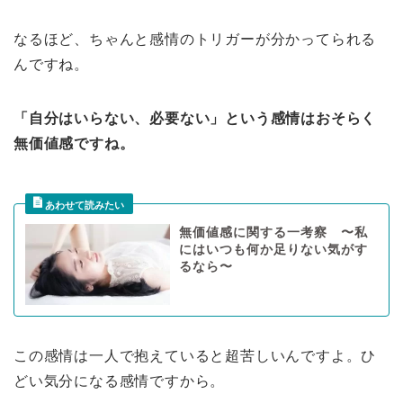
なるほど、ちゃんと感情のトリガーが分かってられる
んですね。
「自分はいらない、必要ない」という感情はおそらく
無価値感ですね。
無価値感に関する一考察 〜私
にはいつも何か足りない気がす
るなら〜
この感情は一人で抱えていると超苦しいんですよ。ひ
どい気分になる感情ですから。