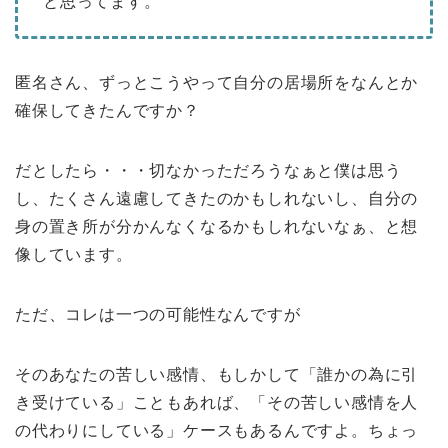
と思ってます。
匿名さん、ずっとこうやって自分の居場所をなんとか
確保してきたんですか？
だとしたら・・・切なかっただろうなぁと僕は思う
し、たくさん遠慮してきたのかもしれないし、自分の
身の置き所が分かんなくなるかもしれないなぁ、と想
像しています。
ただ、コレは一つの可能性なんですが
そのあなたの苦しい感情、もしかして「誰かの為に引
き受けている」こともあれば、「その苦しい感情を人
の代わりにしている」ケースもあるんですよ。ちょっ