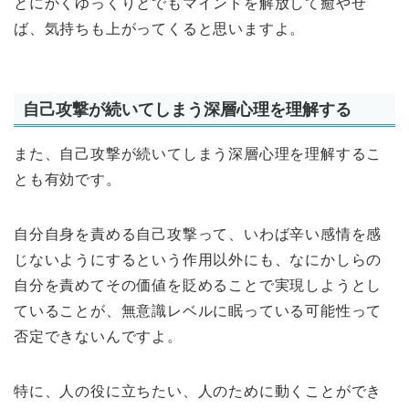
とにかくゆっくりとでもマインドを解放して癒やせ
ば、気持ちも上がってくると思いますよ。
自己攻撃が続いてしまう深層心理を理解する
また、自己攻撃が続いてしまう深層心理を理解するこ
とも有効です。
自分自身を責める自己攻撃って、いわば辛い感情を感
じないようにするという作用以外にも、なにかしらの
自分を責めてその価値を貶めることで実現しようとし
ていることが、無意識レベルに眠っている可能性って
否定できないんですよ。
特に、人の役に立ちたい、人のために動くことができ