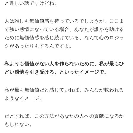
と難しい話ですけどね。
人は誰しも無価値感を持っているでしょうが、ここま
で強い感情になっている場合、あなたが誰かを助ける
ために無価値感を感じ続けている、なんて心のロジッ
クがあったりもするんですよ。
私よりも価値がない人を作らないために、私が最もひ
どい感情を引き受ける、といったイメージで。
私が最も無価値だと感じていれば、みんなが救われる
ようなイメージ。
だとすれば、この方法があなたの人への貢献になるか
もしれない。