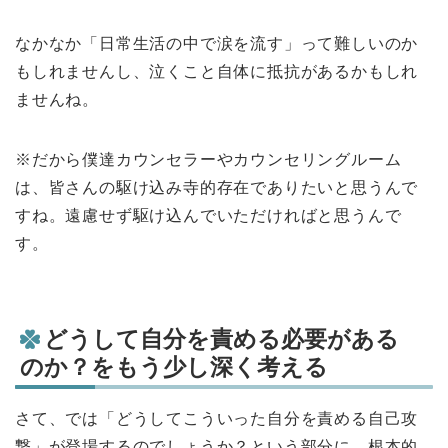
なかなか「日常生活の中で涙を流す」って難しいのか
もしれませんし、泣くこと自体に抵抗があるかもしれ
ませんね。
※だから僕達カウンセラーやカウンセリングルーム
は、皆さんの駆け込み寺的存在でありたいと思うんで
すね。遠慮せず駆け込んでいただければと思うんで
す。
どうして自分を責める必要がある
のか？をもう少し深く考える
さて、では「どうしてこういった自分を責める自己攻
撃」が登場するのでしょうか？という部分に、根本的