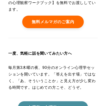
の心理観察ワークブック】を無料でお渡ししてい
ます。
無料メルマガのご案内
一度、気軽に話を聞いてみたい方へ
毎月第3木曜の夜、90分のオンライン心理学セッ
ションを開いています。「答えを出す場」ではな
く、「あ、そういうことか」と見え方が少し変わ
る時間です。はじめての方こそ、どうぞ。