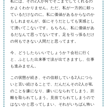
私には、その2人が何でそこまでしてくれるの
かよくわかりません。ただ、私が一方的に頼っ
ているだけなのに。私に価値があるからなのか
もしれませんが、仮にそうだとしても実感とし
て湧いてこないです。もちろん、私に価値があ
るだなんて思ってないです。足を引っ張るだけ
の何もできない人間だと思ってます。
今、どうしたらいいでしょうか？会社に行く
と、ふとした出来事で涙が出てきますし、仕事
も進みません。
この状態が続き、その信頼している2人につら
いと言い続けることで、だんだんその2人が私
のことを嫌になり、嫌いになられてしまう。距
離を取られてしまう。見捨てられてしまうので
はないかと思ってしまい、それがいちばん怖い