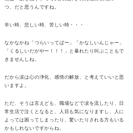
つ、だと思うんですね。
辛い時、悲しい時、苦しい時・・・
なかなかね「つらいってばー」「かなしいんじゃー」
「くるしいだがやー！！！」と暴れたり叫ぶこともで
きませんしね。
だから涙は心の浄化、感情の解放、と考えていいと思
いますよ。
ただ、そうは言えども、職場などで涙を流したり、日
常生活で泣くとなると、人目も気になりますし、人に
よっては困ってしまったり、驚いたりされる方もいる
かもしれないですからね。