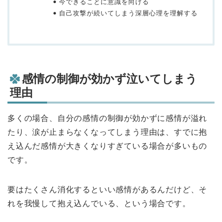
今できることに意識を向ける
自己攻撃が続いてしまう深層心理を理解する
感情の制御が効かず泣いてしまう
理由
多くの場合、自分の感情の制御が効かずに感情が溢れ
たり、涙が止まらなくなってしまう理由は、すでに抱
え込んだ感情が大きくなりすぎている場合が多いもの
です。
要はたくさん消化するといい感情があるんだけど、そ
れを我慢して抱え込んでいる、という場合です。