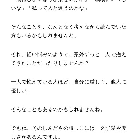
いな」「私って人と違うのかな」
そんなことを、なんとなく考えながら読んでいた
方もいるかもしれませんね。
それ、軽い悩みのようで、案外ずっと一人で抱え
てきたことだったりしませんか？
一人で抱えている人ほど、自分に厳しく、他人に
優しい。
そんなこともあるのかもしれませんね。
でもね、そのしんどさの根っこには、必ず愛や優
しさがあるんですよ。