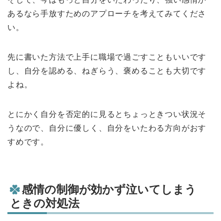
あるなら手放すためのアプローチを考えてみてくださ
い。
先に書いた方法で上手に職場で過ごすこともいいです
し、自分を認める、ねぎらう、褒めることも大切です
よね。
とにかく自分を否定的に見るとちょっときつい状況そ
うなので、自分に優しく、自分をいたわる方向がおす
すめです。
感情の制御が効かず泣いてしまう
ときの対処法