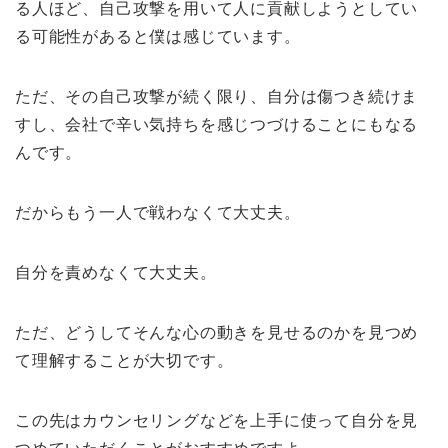
る人ほど、自己攻撃を用いて人に貢献しようとしてい
る可能性があると僕は感じています。
ただ、その自己攻撃が続く限り、自分は傷つき続けま
すし、会社で辛い気持ちを感じつづけることにもなる
んです。
だからもう一人で戦わなくて大丈夫。
自分を責めなくて大丈夫。
ただ、どうしてそんな心の動きを見せるのかを見つめ
て理解することが大切です。
この先はカウンセリングなどを上手に使って自分を見