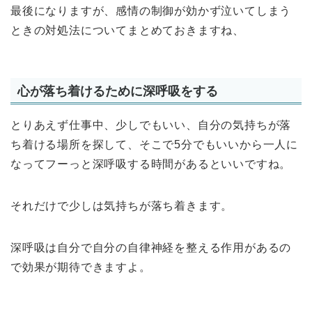
最後になりますが、感情の制御が効かず泣いてしまう
ときの対処法についてまとめておきますね、
心が落ち着けるために深呼吸をする
とりあえず仕事中、少しでもいい、自分の気持ちが落
ち着ける場所を探して、そこで5分でもいいから一人に
なってフーっと深呼吸する時間があるといいですね。
それだけで少しは気持ちが落ち着きます。
深呼吸は自分で自分の自律神経を整える作用があるの
で効果が期待できますよ。