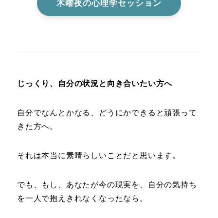
木曜夜の心理学セッション
じっくり、自分の状況と向き合いたい方へ
自分でなんとかなる、どうにかできると頑張って
きた方へ。
それは本当に素晴らしいことだと思います。
でも、もし、あなたが今の現実を、自分の気持ち
を一人で抱えきれなくなったなら。