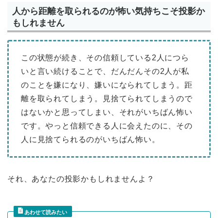
人から距離を取られるのが怖い気持ちこそ投影か
もしれません
この状態が続き、その信頼している2人につら
いと言い続けることで、だんだんその2人が私
のことを嫌になり、嫌いになられてしまう。距
離を取られてしまう。見捨てられてしまうので
はないかと思ってしまい、それがいちばん怖い
です。やっと信頼できる人に会えたのに、その
人に見捨てられるのがいちばん怖い。
それ、あなたの投影かもしれませんよ？