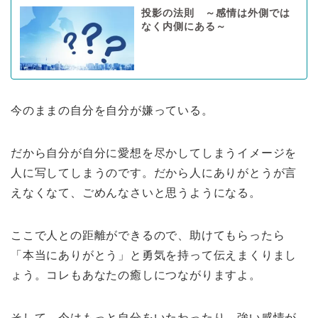
投影の法則 ～感情は外側では
なく内側にある～
今のままの自分を自分が嫌っている。
だから自分が自分に愛想を尽かしてしまうイメージを
人に写してしまうのです。だから人にありがとうが言
えなくなて、ごめんなさいと思うようになる。
ここで人との距離ができるので、助けてもらったら
「本当にありがとう」と勇気を持って伝えまくりまし
ょう。コレもあなたの癒しにつながりますよ。
そして、今はもっと自分をいたわったり、強い感情が