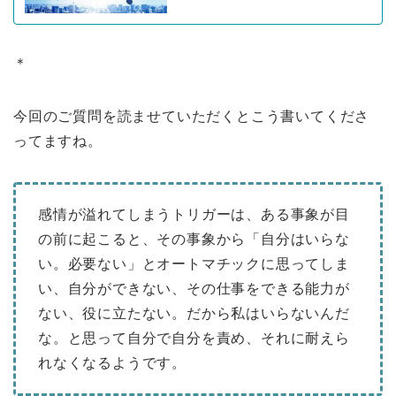
＊
今回のご質問を読ませていただくとこう書いてくださ
ってますね。
感情が溢れてしまうトリガーは、ある事象が目
の前に起こると、その事象から「自分はいらな
い。必要ない」とオートマチックに思ってしま
い、自分ができない、その仕事をできる能力が
ない、役に立たない。だから私はいらないんだ
な。と思って自分で自分を責め、それに耐えら
れなくなるようです。