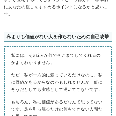
にあなたの癒しをすすめるポイントになるかと思いま
す。
私よりも価値がない人を作らないための自己攻撃
私には、その2人が何でそこまでしてくれるの
かよくわかりません。
ただ、私が一方的に頼っているだけなのに。私
に価値があるからなのかもしれませんが、仮に
そうだとしても実感として湧いてこないです。
もちろん、私に価値があるだなんて思ってない
です。足を引っ張るだけの何もできない人間だ