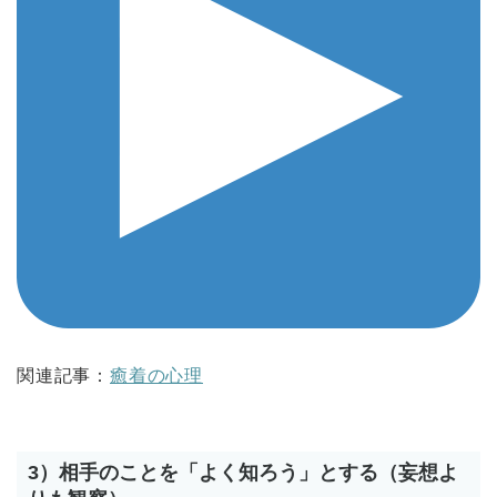
関連記事：
癒着の心理
3）相手のことを「よく知ろう」とする（妄想よ