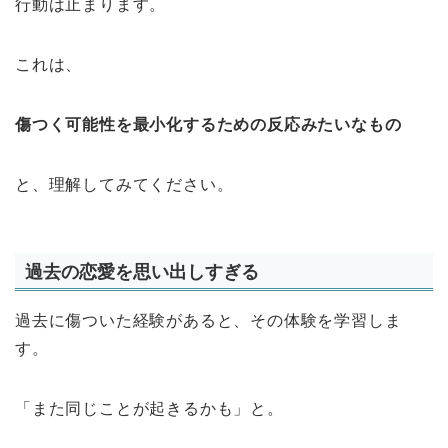
行動は止まります。
これは、
傷つく可能性を最小化するための反応みたいなもの
と、理解してみてください。
過去の恋愛を思い出しすぎる
過去に傷ついた経験があると、その体験を学習しま
す。
「また同じことが起きるかも」と。