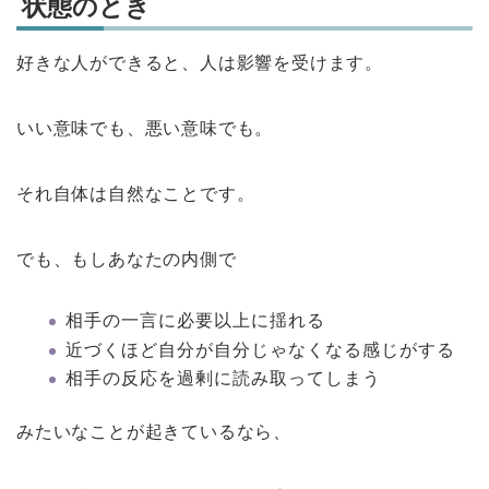
状態のとき
好きな人ができると、人は影響を受けます。
いい意味でも、悪い意味でも。
それ自体は自然なことです。
でも、もしあなたの内側で
相手の一言に必要以上に揺れる
近づくほど自分が自分じゃなくなる感じがする
相手の反応を過剰に読み取ってしまう
みたいなことが起きているなら、