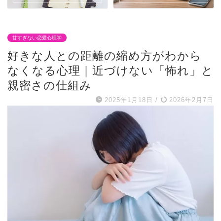
甘すぎない恋愛心理学
好きな人との距離の縮め方がわから
なくなる心理｜近づけない「怖れ」と
親密さの仕組み
2025年1月18日
/
2026年2月7日