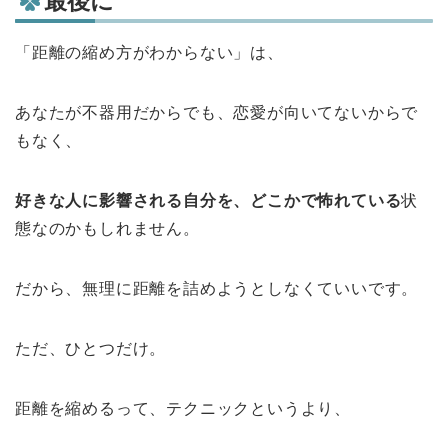
最後に
「距離の縮め方がわからない」は、
あなたが不器用だからでも、恋愛が向いてないからで
もなく、
好きな人に影響される自分を、どこかで怖れている
状
態なのかもしれません。
だから、無理に距離を詰めようとしなくていいです。
ただ、ひとつだけ。
距離を縮めるって、テクニックというより、