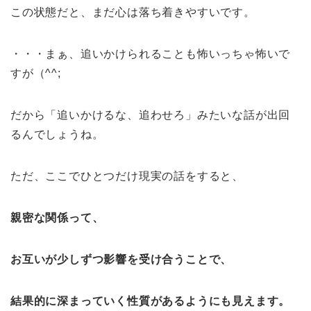
この状態だと、まだ心は落ち着きやすいです。
・・・まぁ、追いかけられることも怖いっちゃ怖いで
すが（^^;
だから「追いかけるな、追わせろ」みたいな話が出回
るんでしょうね。
ただ、ここでひとつだけ現実の話をすると、
親密な関係って、
お互いが少しずつ影響を受け合うことで、
結果的に深まっていく性質があるようにも見えます。