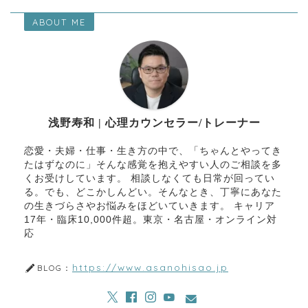
ABOUT ME
浅野寿和 | 心理カウンセラー/トレーナー
恋愛・夫婦・仕事・生き方の中で、「ちゃんとやってき
たはずなのに」そんな感覚を抱えやすい人のご相談を多
くお受けしています。 相談しなくても日常が回ってい
る。でも、どこかしんどい。そんなとき、丁寧にあなた
の生きづらさやお悩みをほどいていきます。 キャリア
17年・臨床10,000件超。東京・名古屋・オンライン対
応
https://www.asanohisao.jp
BLOG：