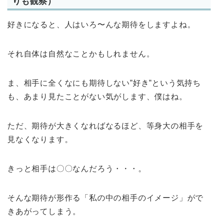
りも観察）
好きになると、人はいろ〜んな期待をしますよね。
それ自体は自然なことかもしれません。
ま、相手に全くなにも期待しない”好き”という気持ち
も、あまり見たことがない気がします、僕はね。
ただ、期待が大きくなればなるほど、等身大の相手を
見なくなります。
きっと相手は〇〇なんだろう・・・。
そんな期待が形作る「私の中の相手のイメージ」がで
きあがってしまう。