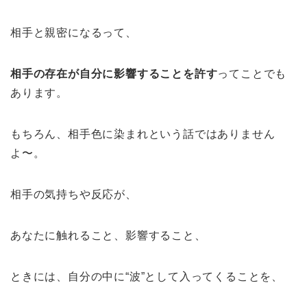
相手と親密になるって、
相手の存在が自分に影響することを許す
ってことでも
あります。
もちろん、相手色に染まれという話ではありません
よ〜。
相手の気持ちや反応が、
あなたに触れること、影響すること、
ときには、自分の中に“波”として入ってくることを、