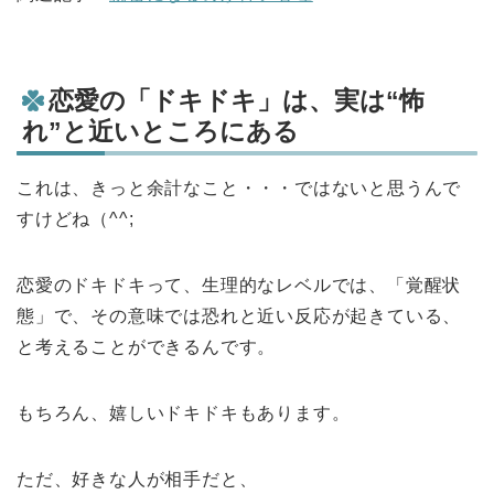
恋愛の「ドキドキ」は、実は“怖
れ”と近いところにある
これは、きっと余計なこと・・・ではないと思うんで
すけどね（^^;
恋愛のドキドキって、生理的なレベルでは、「覚醒状
態」で、その意味では恐れと近い反応が起きている、
と考えることができるんです。
もちろん、嬉しいドキドキもあります。
ただ、好きな人が相手だと、