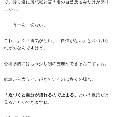
で、帰り道に感想戦と言う名の自己反省会だけが盛り
上がる。
……うーん、切ない。
これ、よく「勇気がない」「自信がない」と片づけら
れがちなんですけど、
心理学的にはもう少し別の整理ができるんですよね。
結論から言うと、起きているのは多くの場合、
「近づくと自分が揺れるので止まる」
という反応だと
見ることができますね。