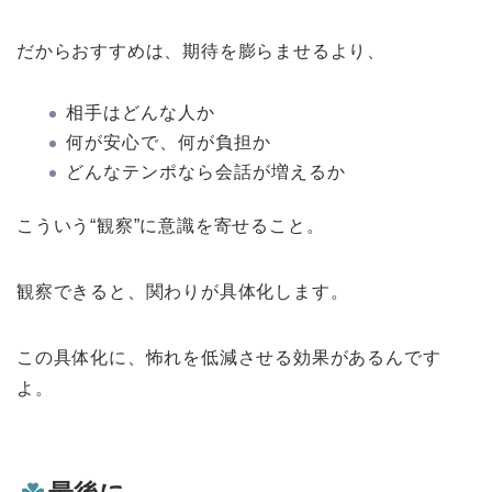
だからおすすめは、期待を膨らませるより、
相手はどんな人か
何が安心で、何が負担か
どんなテンポなら会話が増えるか
こういう“観察”に意識を寄せること。
観察できると、関わりが具体化します。
この具体化に、怖れを低減させる効果があるんです
よ。