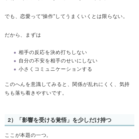
でも、恋愛って“操作”してうまくいくとは限らない。
だから、まずは
相手の反応を決め打ちしない
自分の不安を相手のせいにしない
小さくコミュニケーションする
このへんを意識してみると、関係が乱れにくく、気持
ちも落ち着きやすいです。
2）「影響を受ける覚悟」を少しだけ持つ
ここが本題の一つ。