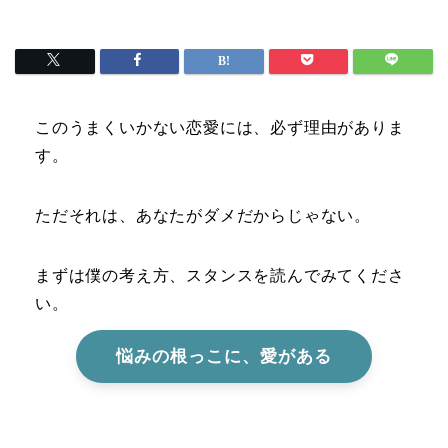
このうまくいかない恋愛には、必ず理由がありま
す。
ただそれは、あなたがダメだからじゃない。
まずは僕の考え方、スタンスを読んでみてくださ
い。
悩みの根っこに、愛がある