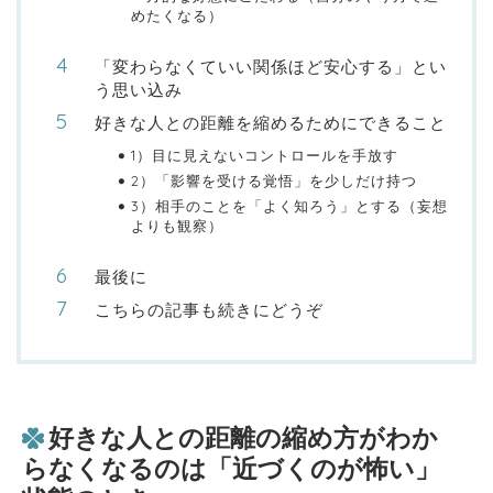
めたくなる）
「変わらなくていい関係ほど安心する」とい
う思い込み
好きな人との距離を縮めるためにできること
1）目に見えないコントロールを手放す
2）「影響を受ける覚悟」を少しだけ持つ
3）相手のことを「よく知ろう」とする（妄想
よりも観察）
最後に
こちらの記事も続きにどうぞ
好きな人との距離の縮め方がわか
らなくなるのは「近づくのが怖い」