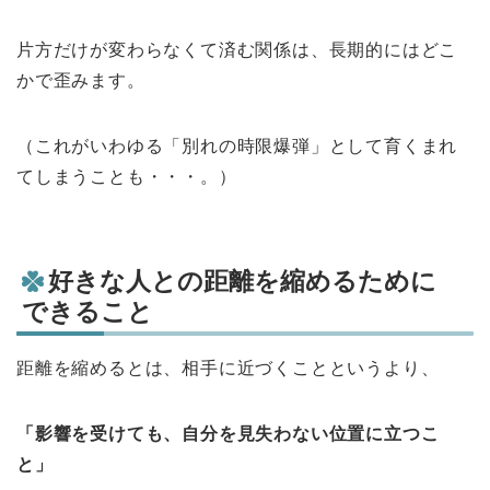
片方だけが変わらなくて済む関係は、長期的にはどこ
かで歪みます。
（これがいわゆる「別れの時限爆弾」として育くまれ
てしまうことも・・・。）
好きな人との距離を縮めるために
できること
距離を縮めるとは、相手に近づくことというより、
「影響を受けても、自分を見失わない位置に立つこ
と」