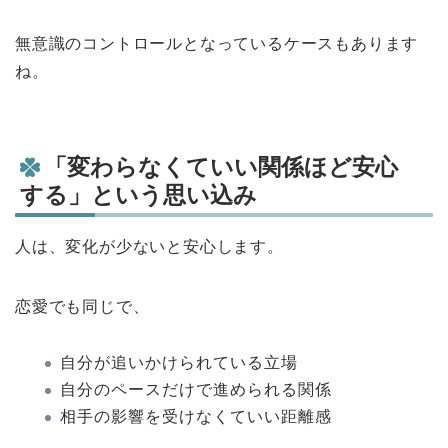
無意識のコントロールとなっているケースもあります
ね。
「変わらなくていい関係ほど安心
する」という思い込み
人は、変化が少ないと安心します。
恋愛でも同じで、
自分が追いかけられている立場
自分のペースだけで進められる関係
相手の影響を受けなくていい距離感