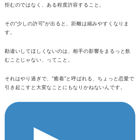
拒むのではなく、ある程度許容すること。
その“少しの許可”が出ると、距離は縮みやすくなりま
す。
勘違いしてほしくないのは、相手の影響をまるっと飲
むことじゃない、ってこと。
それはやり過ぎで、”癒着”と呼ばれる、ちょっと恋愛で
引き起こすと大変なことにもなりかねないんです。