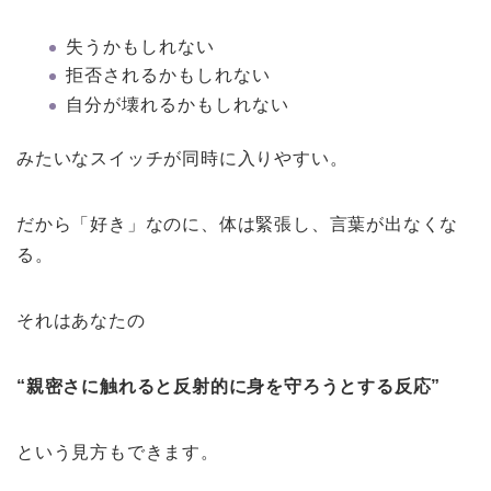
失うかもしれない
拒否されるかもしれない
自分が壊れるかもしれない
みたいなスイッチが同時に入りやすい。
だから「好き」なのに、体は緊張し、言葉が出なくな
る。
それはあなたの
“親密さに触れると反射的に身を守ろうとする反応”
という見方もできます。