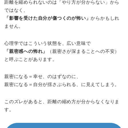
距離を縮められないのは「やり方が分からない」から
ではなく、
「影響を受けた自分が傷つくのが怖い」
からかもしれ
ません。
心理学ではこういう状態を、広い意味で
「親密感への怖れ」
（親密さが深まることへの不安）
と呼ぶことがあります。
親密になる＝幸せ、のはずなのに、
親密になる＝自分が揺さぶられる、に見えてしまう。
このズレがあると、距離の縮め方が分からなくなりま
す。