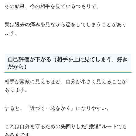
その結果、今の相手を見ているつもりで、
実は
過去の痛み
を見ながら恋をしてしまうことがあり
ます。
自己評価が下がる（相手を上に見てしまう、好き
だから）
相手が素敵に見えるほど、自分が小さく見えることが
あります。
すると、「近づく＝恥をかく」になりやすい。
これは自分を守るための
先回りした”撤退”ルート
でも
あるんです。