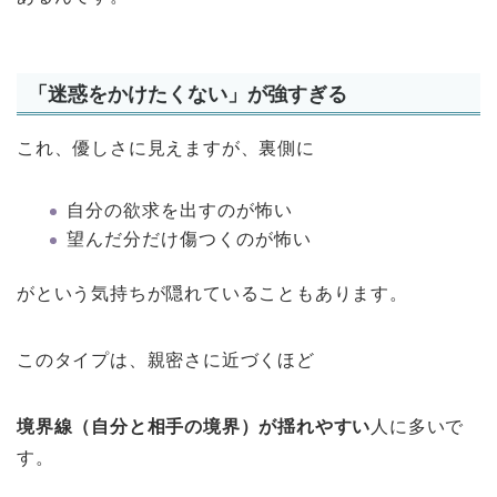
「迷惑をかけたくない」が強すぎる
これ、優しさに見えますが、裏側に
自分の欲求を出すのが怖い
望んだ分だけ傷つくのが怖い
がという気持ちが隠れていることもあります。
このタイプは、親密さに近づくほど
境界線（自分と相手の境界）が揺れやすい
人に多いで
す。