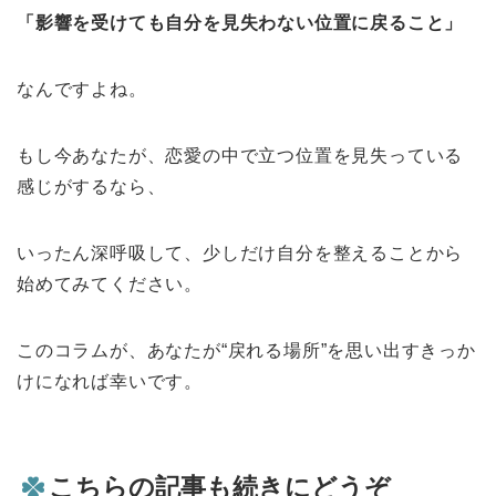
「影響を受けても自分を見失わない位置に戻ること」
なんですよね。
もし今あなたが、恋愛の中で立つ位置を見失っている
感じがするなら、
いったん深呼吸して、少しだけ自分を整えることから
始めてみてください。
このコラムが、あなたが“戻れる場所”を思い出すきっか
けになれば幸いです。
こちらの記事も続きにどうぞ