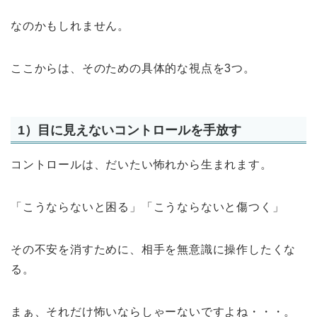
なのかもしれません。
ここからは、そのための具体的な視点を3つ。
1）目に見えないコントロールを手放す
コントロールは、だいたい怖れから生まれます。
「こうならないと困る」「こうならないと傷つく」
その不安を消すために、相手を無意識に操作したくな
る。
まぁ、それだけ怖いならしゃーないですよね・・・。