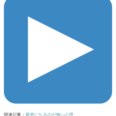
関連記事：
親密になるのが怖い心理