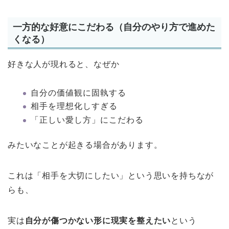
一方的な好意にこだわる（自分のやり方で進めた
くなる）
好きな人が現れると、なぜか
自分の価値観に固執する
相手を理想化しすぎる
「正しい愛し方」にこだわる
みたいなことが起きる場合があります。
これは「相手を大切にしたい」という思いを持ちなが
らも、
実は
自分が傷つかない形に現実を整えたい
という