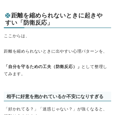
距離を縮められないときに起きや
すい「防衛反応」
ここからは、
距離を縮められないときに出やすい心理パターンを、
「自分を守るための工夫（防衛反応）」
として整理し
てみます。
相手に好意を抱かれているか不安になりすぎる
「好かれてる？」「迷惑じゃない？」が強くなると、