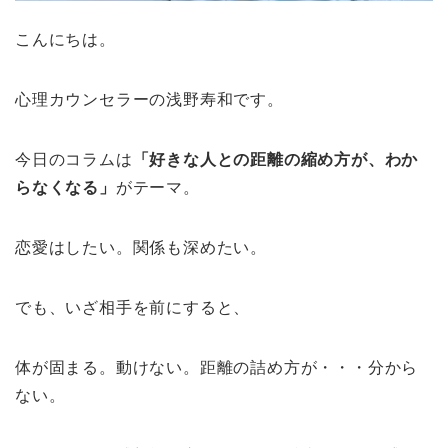
こんにちは。
心理カウンセラーの浅野寿和です。
今日のコラムは
「好きな人との距離の縮め方が、わか
らなくなる」
がテーマ。
恋愛はしたい。関係も深めたい。
でも、いざ相手を前にすると、
体が固まる。動けない。距離の詰め方が・・・分から
ない。