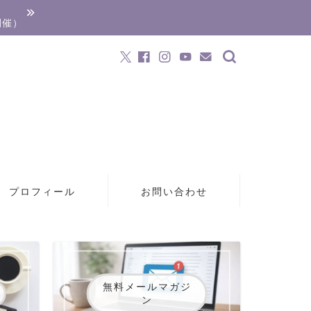
開催）
プロフィール
お問い合わせ
無料メールマガジ
ン