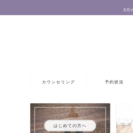
8月
カウンセリング
予約状況
はじめての方へ