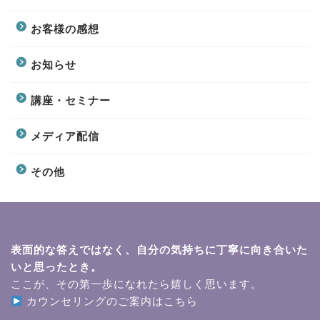
お客様の感想
お知らせ
講座・セミナー
メディア配信
その他
表面的な答えではなく、自分の気持ちに丁寧に向き合いた
いと思ったとき。
ここが、その第一歩になれたら嬉しく思います。
カウンセリングのご案内はこちら