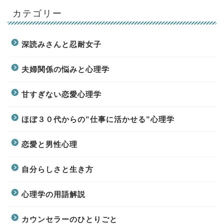
カテゴリー
深読みさんと忍耐女子
夫婦関係の悩みと心理学
甘すぎない恋愛心理学
ほぼ３０代からの”仕事に活かせる”心理学
恋愛と男性心理
自分らしさと生き方
心理学の用語解説
カウンセラーのひとりごと