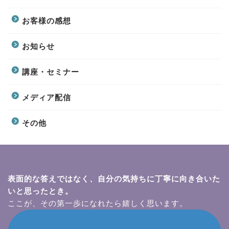
お客様の感想
お知らせ
講座・セミナー
メディア配信
その他
表面的な答えではなく、自分の気持ちに丁寧に向き合いた
いと思ったとき。
ここが、その第一歩になれたら嬉しく思います。