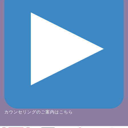
カウンセリングのご案内はこちら