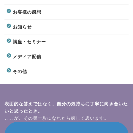
お客様の感想
お知らせ
講座・セミナー
メディア配信
その他
表面的な答えではなく、自分の気持ちに丁寧に向き合いた
いと思ったとき。
ここが、その第一歩になれたら嬉しく思います。