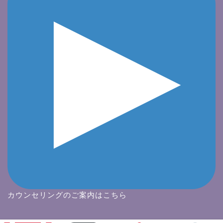
カウンセリングのご案内はこちら