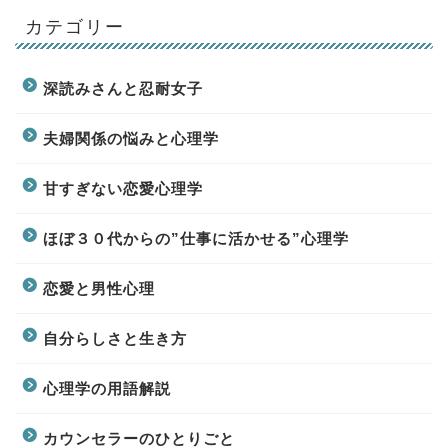
カテゴリー
深読みさんと忍耐女子
夫婦関係の悩みと心理学
甘すぎない恋愛心理学
ほぼ３０代からの”仕事に活かせる”心理学
恋愛と男性心理
自分らしさと生き方
心理学の用語解説
カウンセラーのひとりごと