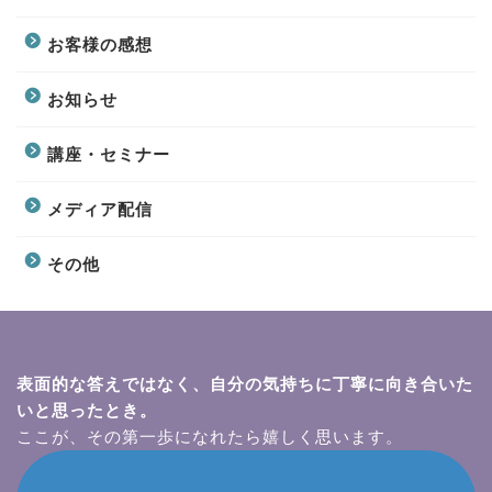
お客様の感想
お知らせ
講座・セミナー
メディア配信
その他
表面的な答えではなく、自分の気持ちに丁寧に向き合いた
いと思ったとき。
ここが、その第一歩になれたら嬉しく思います。