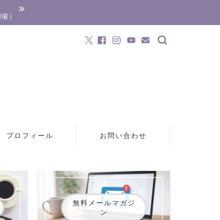
開催）
プロフィール
お問い合わせ
無料メールマガジ
ン