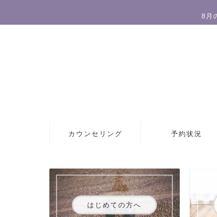
8月
カウンセリング
予約状況
はじめての方へ