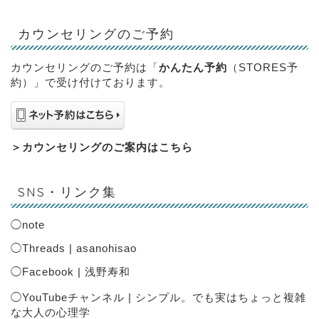
カウンセリングのご予約
カウンセリングのご予約は「
かんたん予約
（STORES予
約）」で受け付けております。
＞
カウンセリングのご案内はこちら
SNS・リンク集
◯
note
◯
Threads | asanohisao
◯
Facebook | 浅野寿和
◯
YouTubeチャンネル | シンプル。でも実はちょっと複雑
な大人の心理学