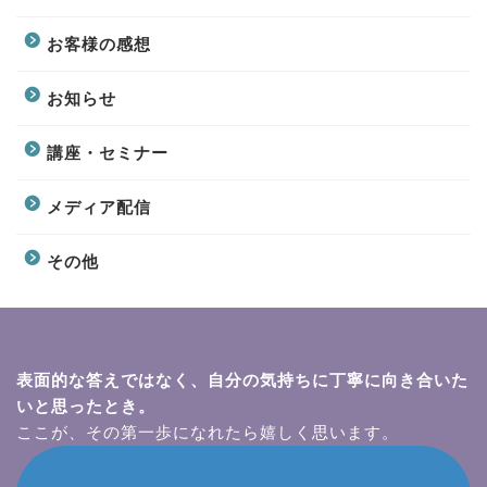
お客様の感想
お知らせ
講座・セミナー
メディア配信
その他
表面的な答えではなく、自分の気持ちに丁寧に向き合いた
いと思ったとき。
ここが、その第一歩になれたら嬉しく思います。