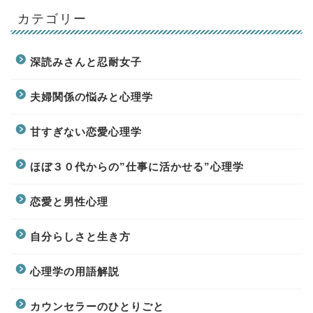
カテゴリー
深読みさんと忍耐女子
夫婦関係の悩みと心理学
甘すぎない恋愛心理学
ほぼ３０代からの”仕事に活かせる”心理学
恋愛と男性心理
自分らしさと生き方
心理学の用語解説
カウンセラーのひとりごと