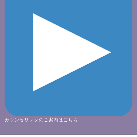
カウンセリングのご案内はこちら