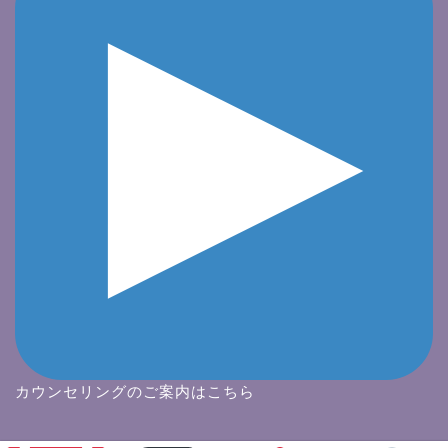
カウンセリングのご案内はこちら