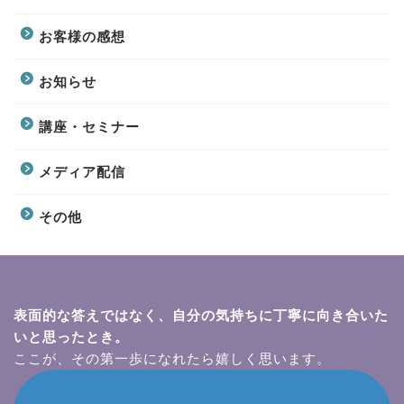
お客様の感想
お知らせ
講座・セミナー
メディア配信
その他
表面的な答えではなく、自分の気持ちに丁寧に向き合いた
いと思ったとき。
ここが、その第一歩になれたら嬉しく思います。