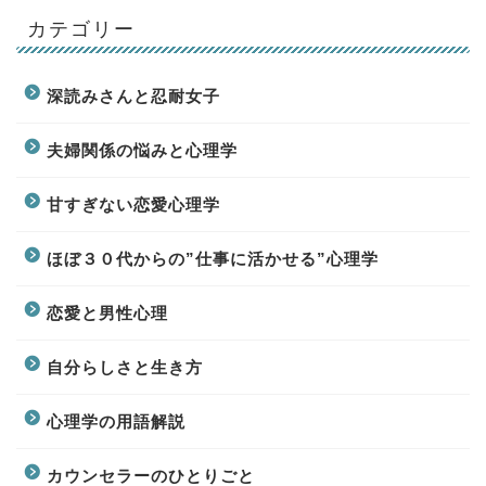
カテゴリー
深読みさんと忍耐女子
夫婦関係の悩みと心理学
甘すぎない恋愛心理学
ほぼ３０代からの”仕事に活かせる”心理学
恋愛と男性心理
自分らしさと生き方
心理学の用語解説
カウンセラーのひとりごと