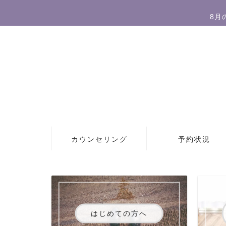
8月
カウンセリング
予約状況
はじめての方へ