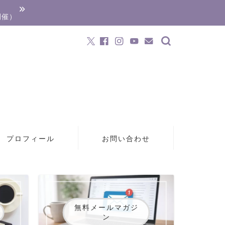
開催）
プロフィール
お問い合わせ
無料メールマガジ
ン