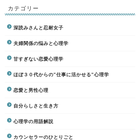
カテゴリー
深読みさんと忍耐女子
夫婦関係の悩みと心理学
甘すぎない恋愛心理学
ほぼ３０代からの”仕事に活かせる”心理学
恋愛と男性心理
自分らしさと生き方
心理学の用語解説
カウンセラーのひとりごと