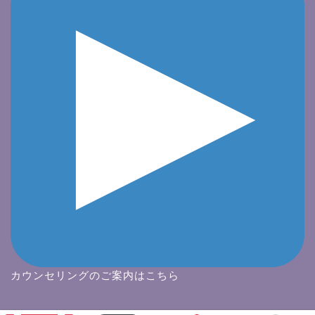
カウンセリングのご案内はこちら