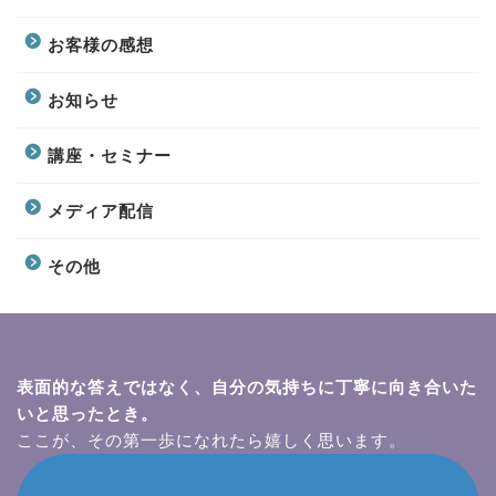
お客様の感想
お知らせ
講座・セミナー
メディア配信
その他
表面的な答えではなく、自分の気持ちに丁寧に向き合いた
いと思ったとき。
ここが、その第一歩になれたら嬉しく思います。