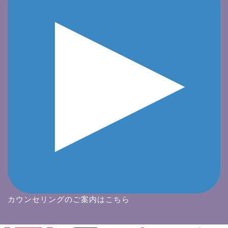
カウンセリングのご案内はこちら