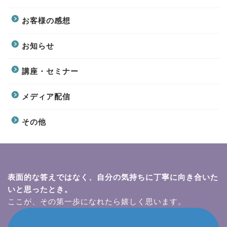
お客様の感想
お知らせ
講座・セミナー
メディア配信
その他
表面的な答えではなく、自分の気持ちに丁寧に向き合いた
いと思ったとき。
ここが、その第一歩になれたら嬉しく思います。