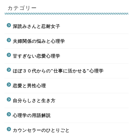
カテゴリー
深読みさんと忍耐女子
夫婦関係の悩みと心理学
甘すぎない恋愛心理学
ほぼ３０代からの”仕事に活かせる”心理学
恋愛と男性心理
自分らしさと生き方
心理学の用語解説
カウンセラーのひとりごと