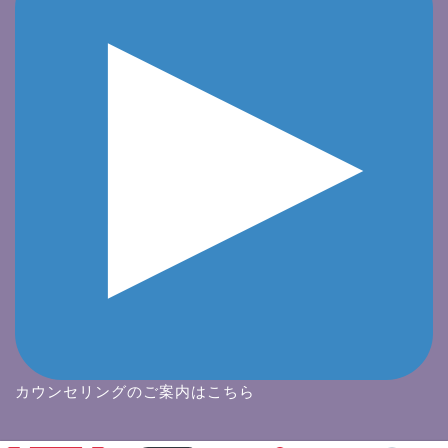
カウンセリングのご案内はこちら