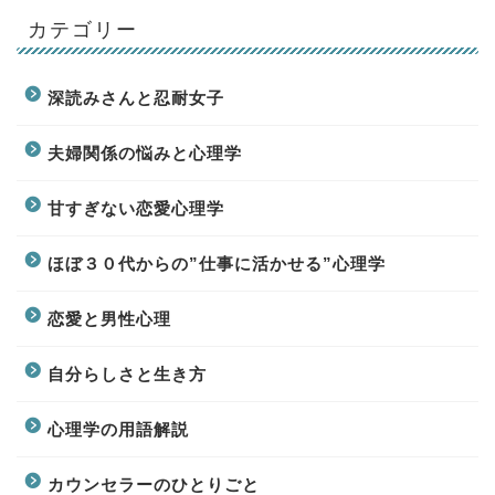
カテゴリー
深読みさんと忍耐女子
夫婦関係の悩みと心理学
甘すぎない恋愛心理学
ほぼ３０代からの”仕事に活かせる”心理学
恋愛と男性心理
自分らしさと生き方
心理学の用語解説
カウンセラーのひとりごと