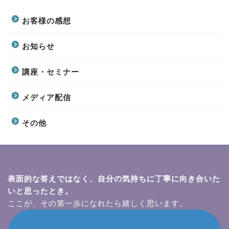
お客様の感想
お知らせ
講座・セミナー
メディア配信
その他
表面的な答えではなく、自分の気持ちに丁寧に向き合いた
いと思ったとき。
ここが、その第一歩になれたら嬉しく思います。