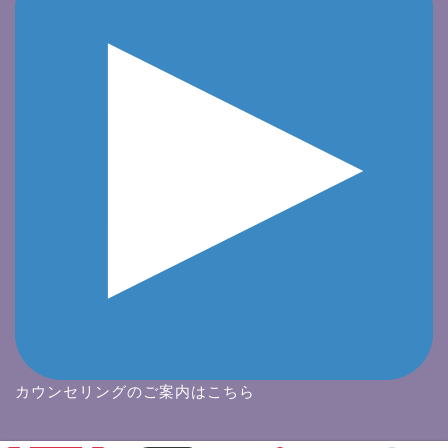
カウンセリングのご案内はこちら