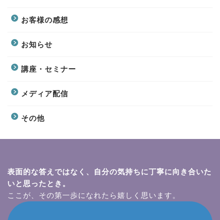
お客様の感想
お知らせ
講座・セミナー
メディア配信
その他
表面的な答えではなく、自分の気持ちに丁寧に向き合いた
いと思ったとき。
ここが、その第一歩になれたら嬉しく思います。