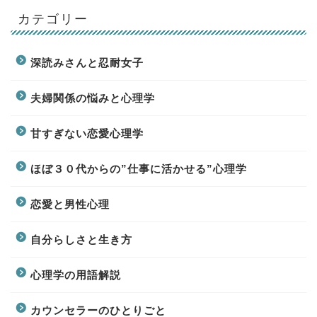
カテゴリー
深読みさんと忍耐女子
夫婦関係の悩みと心理学
甘すぎない恋愛心理学
ほぼ３０代からの”仕事に活かせる”心理学
恋愛と男性心理
自分らしさと生き方
心理学の用語解説
カウンセラーのひとりごと