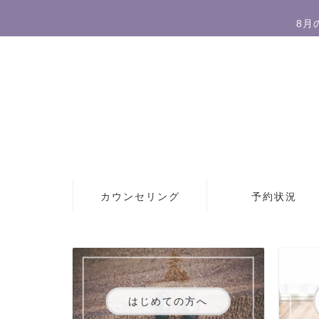
8月
カウンセリング
予約状況
はじめての方へ