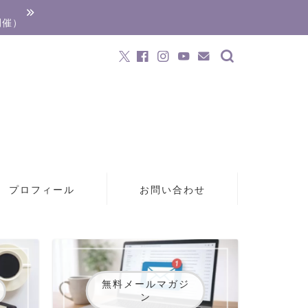
開催）
プロフィール
お問い合わせ
無料メールマガジ
ン