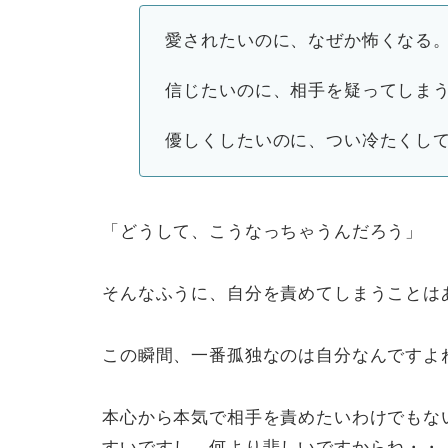
愛されたいのに、なぜか怖くなる
信じたいのに、相手を疑ってしま
優しくしたいのに、つい冷たくし
「どうして、こうなっちゃうんだろう」
そんなふうに、自分を責めてしまうことは
この瞬間、一番孤独なのは自分なんですよ
本心から本気で相手を責めたいわけでもな
すいですし、何より悲しいですからね・・