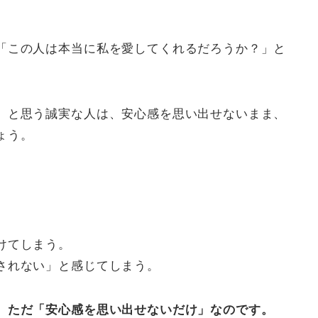
「この人は本当に私を愛してくれるだろうか？」と
」と思う誠実な人は、安心感を思い出せないまま、
ょう。
けてしまう。
されない」と感じてしまう。
、ただ「安心感を思い出せないだけ」なのです。