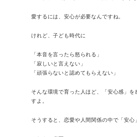
愛するには、安心が必要なんですね。
けれど、子ども時代に
「本音を言ったら怒られる」
「寂しいと言えない」
「頑張らないと認めてもらえない」
そんな環境で育った人ほど、「安心感」を
すよ。
そうすると、恋愛や人間関係の中で「安心