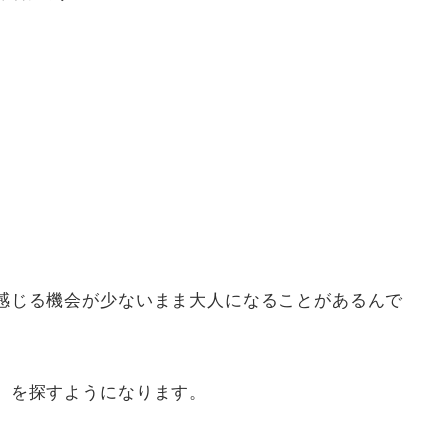
感じる機会が少ないまま大人になることがあるんで
」を探すようになります。