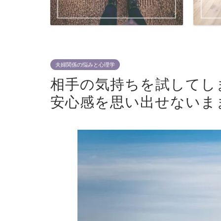
夫婦関係の悩みと心理学
相手の気持ちを試してし
安心感を思い出せないま