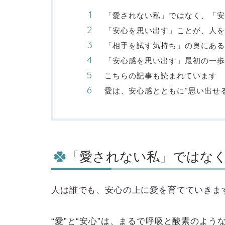
「愛されない私」ではなく、「
「安心を思い出す」ことが、人を
「相手を試す気持ち」の奥にある
「安心感を思い出す」最初の一歩
こちらの記事も読まれています
愛は、安心感とともに“思い出せる
「愛されない私」ではな
人は誰でも、安心の上に愛を育てていきま
“愛”と“安心”は、まるで呼吸と酸素のよう