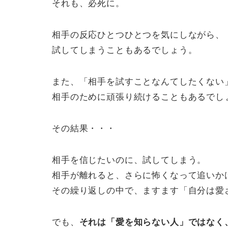
それも、必死に。
相手の反応ひとつひとつを気にしながら、
試してしまうこともあるでしょう。
また、「相手を試すことなんてしたくない
相手のために頑張り続けることもあるでし
その結果・・・
相手を信じたいのに、試してしまう。
相手が離れると、さらに怖くなって追いか
その繰り返しの中で、ますます「自分は愛
でも、
それは「愛を知らない人」ではなく