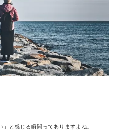
い」と感じる瞬間ってありますよね。