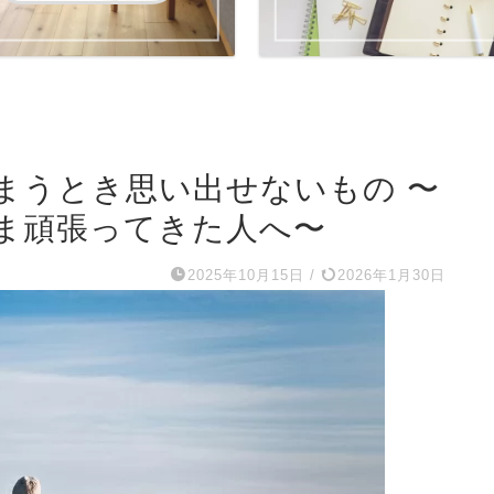
まうとき思い出せないもの 〜
ま頑張ってきた人へ〜
2025年10月15日
/
2026年1月30日