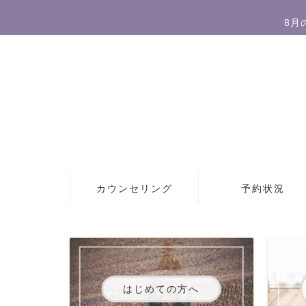
8月
カウンセリング
予約状況
はじめての方へ