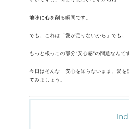
地味に心を削る瞬間です。
でも、これは「愛が足りないから」でも、
もっと根っこの部分“安心感”の問題なんで
今日はそんな「安心を知らないまま、愛を
てみましょう。
Ind