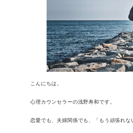
こんにちは。
心理カウンセラーの浅野寿和です。
恋愛でも、夫婦関係でも、「もう頑張れな