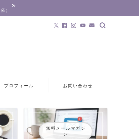
開催）
プロフィール
お問い合わせ
無料メールマガジ
ン