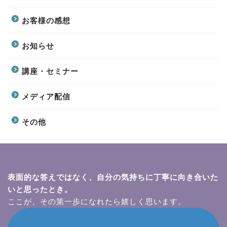
お客様の感想
お知らせ
講座・セミナー
メディア配信
その他
表面的な答えではなく、自分の気持ちに丁寧に向き合いた
いと思ったとき。
ここが、その第一歩になれたら嬉しく思います。