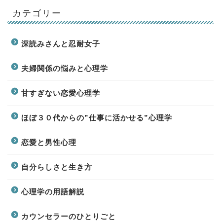
カテゴリー
深読みさんと忍耐女子
夫婦関係の悩みと心理学
甘すぎない恋愛心理学
ほぼ３０代からの”仕事に活かせる”心理学
恋愛と男性心理
自分らしさと生き方
心理学の用語解説
カウンセラーのひとりごと