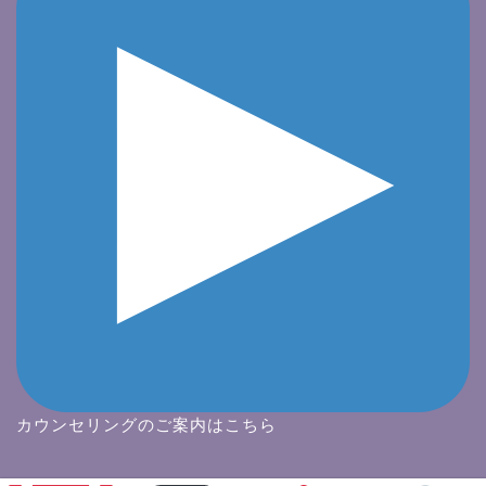
カウンセリングのご案内はこちら