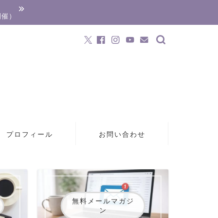
開催）
プロフィール
お問い合わせ
無料メールマガジ
ン