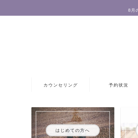
8月
カウンセリング
予約状況
はじめての方へ