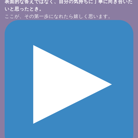
表面的な答えではなく、自分の気持ちに丁寧に向き合いた
いと思ったとき。
ここが、その第一歩になれたら嬉しく思います。