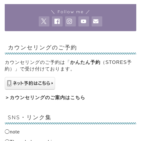
＼ Follow me ／
カウンセリングのご予約
カウンセリングのご予約は「
かんたん予約
（STORES予
約）」で受け付けております。
＞
カウンセリングのご案内はこちら
SNS・リンク集
◯
note