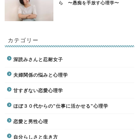
ら 〜愚痴を手放す心理学〜
カテゴリー
深読みさんと忍耐女子
夫婦関係の悩みと心理学
甘すぎない恋愛心理学
ほぼ３０代からの”仕事に活かせる”心理学
恋愛と男性心理
自分らしさと生き方