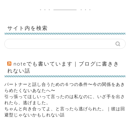
サイト内を検索
noteでも書いています｜ブログに書きき
れない話
パートナーと話し合うための６つの条件〜今の関係をあき
らめたくないあなたへ〜
引っ張ってほしいって言ったのは私なのに、いざ手を出さ
れたら、逃げました。
ちゃんと向き合ってよ、と言ったら逃げられた。｜彼は回
避型じゃないかもしれない話