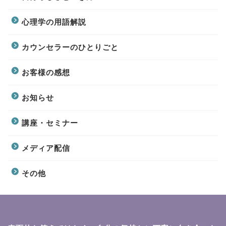
心理学の用語解説
カウンセラーのひとりごと
お客様の感想
お知らせ
講座・セミナー
メディア配信
その他