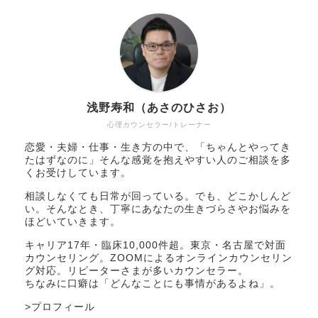
浅野寿和（あさのひさお）
心理カウンセラー/トレーナー
恋愛・夫婦・仕事・生き方の中で、「ちゃんとやってき
たはずなのに」そんな感覚を抱えやすい人のご相談を多
くお受けしています。
相談しなくても日常が回っている。でも、どこかしんど
い。そんなとき、丁寧にあなたの生きづらさやお悩みを
ほどいていきます。
キャリア17年・臨床10,000件超。東京・名古屋で対面
カウンセリング。ZOOMによるオンラインカウンセリン
グ対応。リピーターさまが多いカウンセラー。
ちなみに口癖は「どんなことにも事情があるよね」。
>
プロフィール