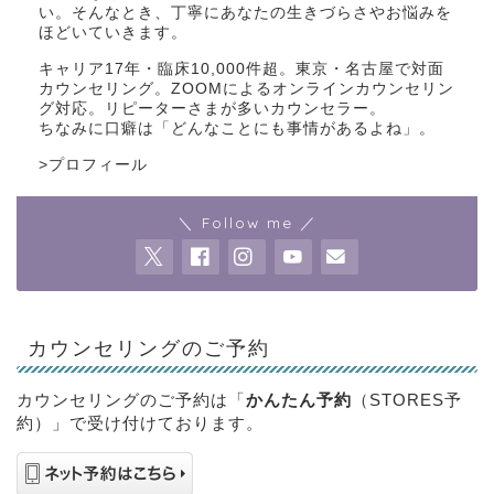
い。そんなとき、丁寧にあなたの生きづらさやお悩みを
ほどいていきます。
キャリア17年・臨床10,000件超。東京・名古屋で対面
カウンセリング。ZOOMによるオンラインカウンセリン
グ対応。リピーターさまが多いカウンセラー。
ちなみに口癖は「どんなことにも事情があるよね」。
>
プロフィール
＼ Follow me ／
カウンセリングのご予約
カウンセリングのご予約は「
かんたん予約
（STORES予
約）」で受け付けております。