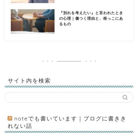
『別れを考えたい』と言われたとき
の心理｜傷つく理由と、根っこにあ
るもの
サイト内を検索
noteでも書いています｜ブログに書きき
れない話