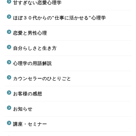
甘すぎない恋愛心理学
ほぼ３０代からの”仕事に活かせる”心理学
恋愛と男性心理
自分らしさと生き方
心理学の用語解説
カウンセラーのひとりごと
お客様の感想
お知らせ
講座・セミナー