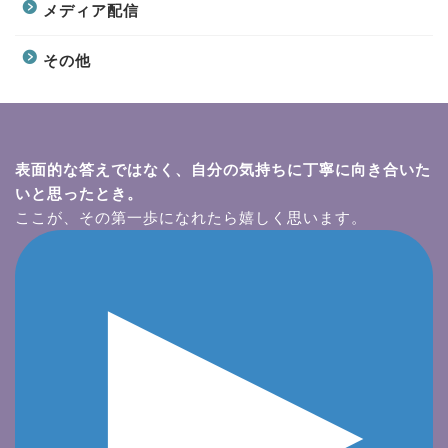
メディア配信
その他
表面的な答えではなく、自分の気持ちに丁寧に向き合いた
いと思ったとき。
ここが、その第一歩になれたら嬉しく思います。