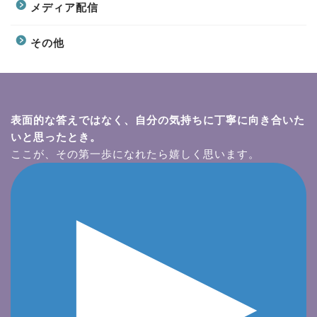
メディア配信
その他
表面的な答えではなく、自分の気持ちに丁寧に向き合いた
いと思ったとき。
ここが、その第一歩になれたら嬉しく思います。