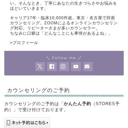
い。そんなとき、丁寧にあなたの生きづらさやお悩みを
ほどいていきます。
キャリア17年・臨床10,000件超。東京・名古屋で対面
カウンセリング。ZOOMによるオンラインカウンセリン
グ対応。リピーターさまが多いカウンセラー。
ちなみに口癖は「どんなことにも事情があるよね」。
>
プロフィール
＼ Follow me ／
カウンセリングのご予約
カウンセリングのご予約は「
かんたん予約
（STORES予
約）」で受け付けております。