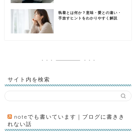
執着とは何か？意味・愛との違い・
手放すヒントをわかりやすく解説
サイト内を検索
noteでも書いています｜ブログに書きき
れない話