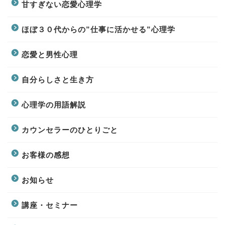
甘すぎない恋愛心理学
ほぼ３０代からの”仕事に活かせる”心理学
恋愛と男性心理
自分らしさと生き方
心理学の用語解説
カウンセラーのひとりごと
お客様の感想
お知らせ
講座・セミナー