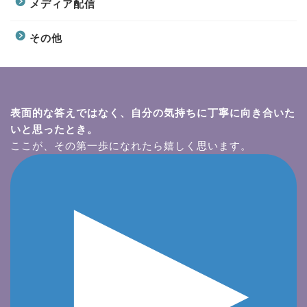
メディア配信
その他
表面的な答えではなく、自分の気持ちに丁寧に向き合いた
いと思ったとき。
ここが、その第一歩になれたら嬉しく思います。