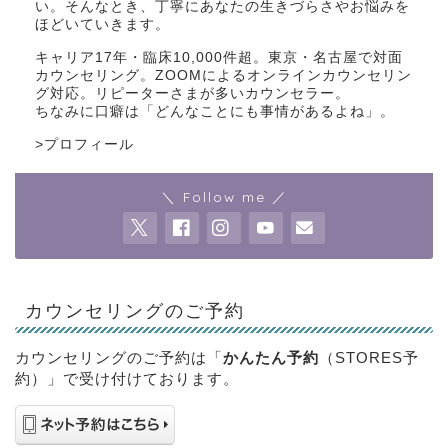
い。そんなとき、丁寧にあなたの生きづらさやお悩みを
ほどいていきます。
キャリア17年・臨床10,000件超。東京・名古屋で対面
カウンセリング。ZOOMによるオンラインカウンセリン
グ対応。リピーターさまが多いカウンセラー。
ちなみに口癖は「どんなことにも事情があるよね」。
>
プロフィール
＼ Follow me ／
カウンセリングのご予約
カウンセリングのご予約は「
かんたん予約
（STORES予
約）」で受け付けております。