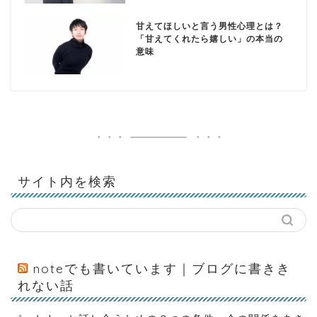
甘えてほしいと言う男性心理とは？
「甘えてくれたら嬉しい」の本当の
意味
サイト内を検索
noteでも書いています｜ブログに書きき
れない話