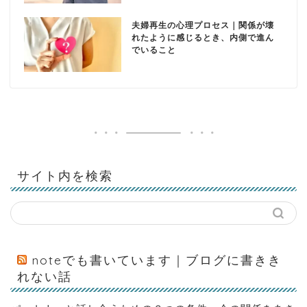
夫婦再生の心理プロセス｜関係が壊
れたように感じるとき、内側で進ん
でいること
サイト内を検索
noteでも書いています｜ブログに書きき
れない話