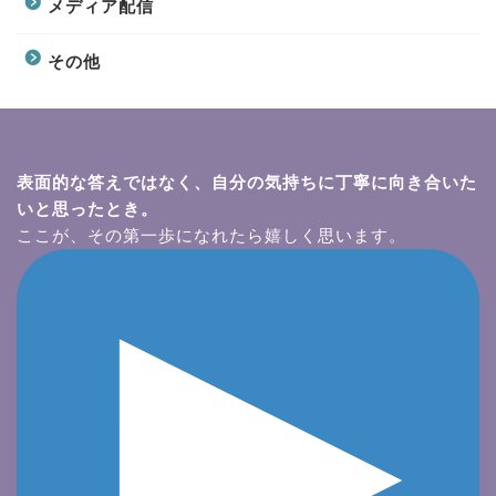
メディア配信
その他
表面的な答えではなく、自分の気持ちに丁寧に向き合いた
いと思ったとき。
ここが、その第一歩になれたら嬉しく思います。