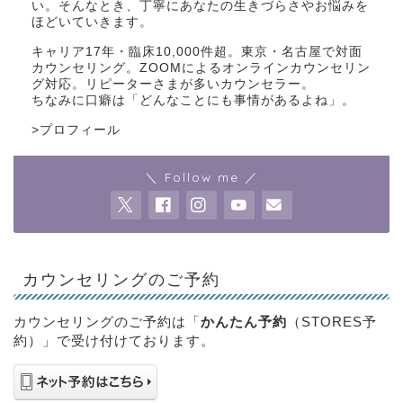
い。そんなとき、丁寧にあなたの生きづらさやお悩みを
ほどいていきます。
キャリア17年・臨床10,000件超。東京・名古屋で対面
カウンセリング。ZOOMによるオンラインカウンセリン
グ対応。リピーターさまが多いカウンセラー。
ちなみに口癖は「どんなことにも事情があるよね」。
>
プロフィール
＼ Follow me ／
カウンセリングのご予約
カウンセリングのご予約は「
かんたん予約
（STORES予
約）」で受け付けております。