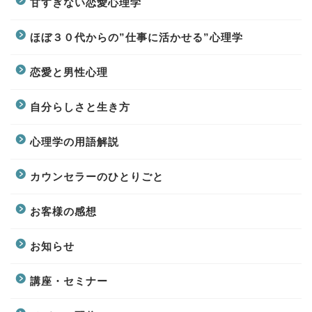
甘すぎない恋愛心理学
ほぼ３０代からの”仕事に活かせる”心理学
恋愛と男性心理
自分らしさと生き方
心理学の用語解説
カウンセラーのひとりごと
お客様の感想
お知らせ
講座・セミナー